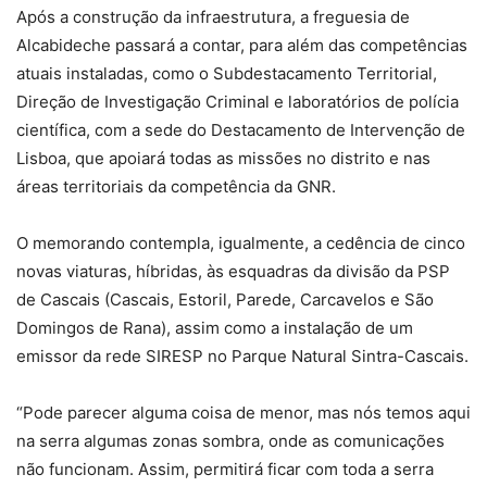
Após a construção da infraestrutura, a freguesia de
Alcabideche passará a contar, para além das competências
atuais instaladas, como o Subdestacamento Territorial,
Direção de Investigação Criminal e laboratórios de polícia
científica, com a sede do Destacamento de Intervenção de
Lisboa, que apoiará todas as missões no distrito e nas
áreas territoriais da competência da GNR.
O memorando contempla, igualmente, a cedência de cinco
novas viaturas, híbridas, às esquadras da divisão da PSP
de Cascais (Cascais, Estoril, Parede, Carcavelos e São
Domingos de Rana), assim como a instalação de um
emissor da rede SIRESP no Parque Natural Sintra-Cascais.
“Pode parecer alguma coisa de menor, mas nós temos aqui
na serra algumas zonas sombra, onde as comunicações
não funcionam. Assim, permitirá ficar com toda a serra