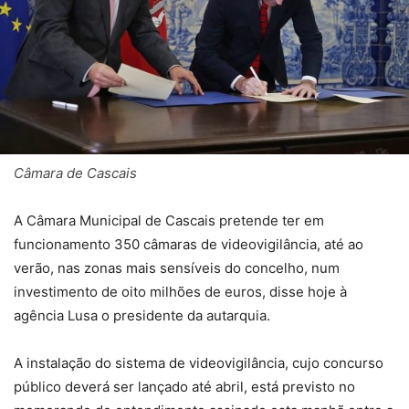
Câmara de Cascais
A Câmara Municipal de Cascais pretende ter em
funcionamento 350 câmaras de videovigilância, até ao
verão, nas zonas mais sensíveis do concelho, num
investimento de oito milhões de euros, disse hoje à
agência Lusa o presidente da autarquia.
A instalação do sistema de videovigilância, cujo concurso
público deverá ser lançado até abril, está previsto no