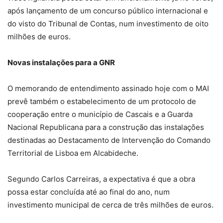
após lançamento de um concurso público internacional e
do visto do Tribunal de Contas, num investimento de oito
milhões de euros.
Novas instalações para a GNR
O memorando de entendimento assinado hoje com o MAI
prevê também o estabelecimento de um protocolo de
cooperação entre o município de Cascais e a Guarda
Nacional Republicana para a construção das instalações
destinadas ao Destacamento de Intervenção do Comando
Territorial de Lisboa em Alcabideche.
Segundo Carlos Carreiras, a expectativa é que a obra
possa estar concluída até ao final do ano, num
investimento municipal de cerca de três milhões de euros.