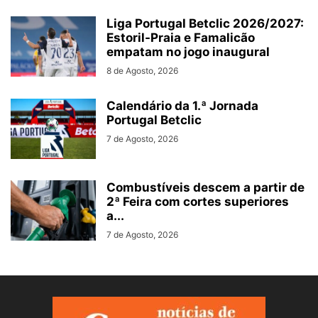
Liga Portugal Betclic 2026/2027:
Estoril-Praia e Famalicão
empatam no jogo inaugural
8 de Agosto, 2026
Calendário da 1.ª Jornada
Portugal Betclic
7 de Agosto, 2026
Combustíveis descem a partir de
2ª Feira com cortes superiores
a...
7 de Agosto, 2026