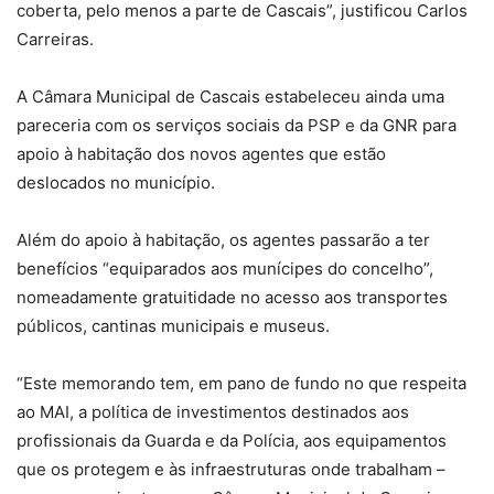
coberta, pelo menos a parte de Cascais”, justificou Carlos
Carreiras.
A Câmara Municipal de Cascais estabeleceu ainda uma
pareceria com os serviços sociais da PSP e da GNR para
apoio à habitação dos novos agentes que estão
deslocados no município.
Além do apoio à habitação, os agentes passarão a ter
benefícios “equiparados aos munícipes do concelho”,
nomeadamente gratuitidade no acesso aos transportes
públicos, cantinas municipais e museus.
“Este memorando tem, em pano de fundo no que respeita
ao MAI, a política de investimentos destinados aos
profissionais da Guarda e da Polícia, aos equipamentos
que os protegem e às infraestruturas onde trabalham –