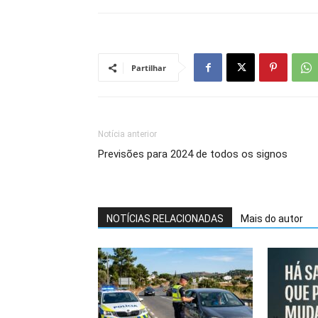
Partilhar
Notícia anterior
Previsões para 2024 de todos os signos
NOTÍCIAS RELACIONADAS
Mais do autor