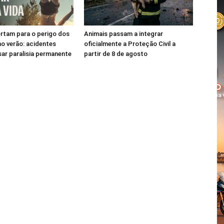
rtam para o perigo dos
Animais passam a integrar
o verão: acidentes
oficialmente a Proteção Civil a
ar paralisia permanente
partir de 8 de agosto