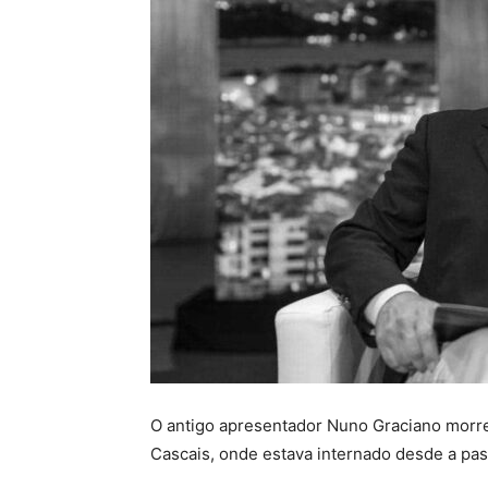
O antigo apresentador Nuno Graciano morreu
Cascais, onde estava internado desde a pas