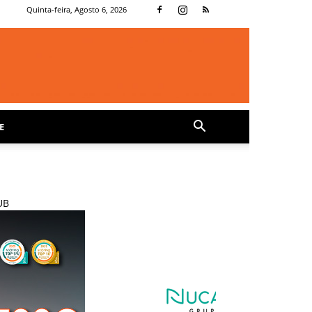
Quinta-feira, Agosto 6, 2026
E
UB