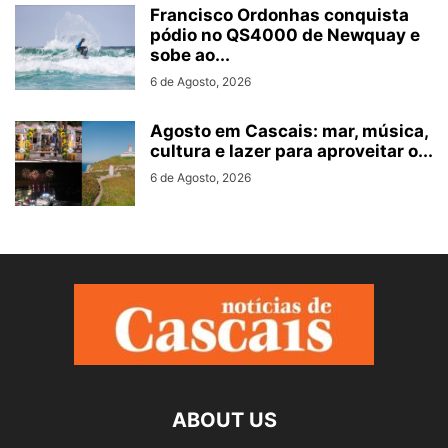
Francisco Ordonhas conquista
pódio no QS4000 de Newquay e
sobe ao...
6 de Agosto, 2026
Agosto em Cascais: mar, música,
cultura e lazer para aproveitar o...
6 de Agosto, 2026
ABOUT US