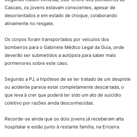
Cascais, os jovens estavam conscientes, apesar de
desorientados e em estado de choque, colaborando
ativamente no resgate.
Os corpos foram transportados por veículos dos
bombeiros para o Gabinete Médico Legal da Guia, onde
deverão ser submetidos a autópsia para saber mais
pormenores sobre este caso.
Segundo a PJ, a hipótese de se ter tratado de um despiste
ou acidente parece estar completamente descartada, o
que leva à crer que poderá ter sido um ato de suicídio
coletivo por razões ainda desconhecidas.
Recorde-se ainda que os dois jovens já receberam alta
hospitalar e estão junto à restante família, na Ericeira.