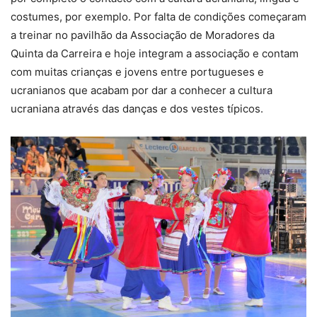
costumes, por exemplo. Por falta de condições começaram
a treinar no pavilhão da Associação de Moradores da
Quinta da Carreira e hoje integram a associação e contam
com muitas crianças e jovens entre portugueses e
ucranianos que acabam por dar a conhecer a cultura
ucraniana através das danças e dos vestes típicos.