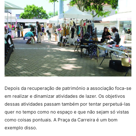
Depois da recuperação de património a associação foca-se
em realizar e dinamizar atividades de lazer. Os objetivos
dessas atividades passam também por tentar perpetuá-las
quer no tempo como no espaço e que não sejam só vistas
como coisas pontuais. A Praça da Carreira é um bom
exemplo disso.