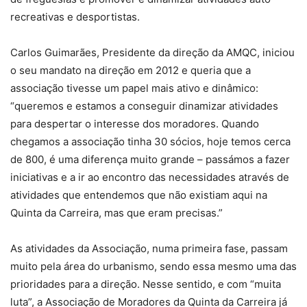
recreativas e desportistas.
Carlos Guimarães, Presidente da direção da AMQC, iniciou
o seu mandato na direção em 2012 e queria que a
associação tivesse um papel mais ativo e dinâmico:
“queremos e estamos a conseguir dinamizar atividades
para despertar o interesse dos moradores. Quando
chegamos a associação tinha 30 sócios, hoje temos cerca
de 800, é uma diferença muito grande – passámos a fazer
iniciativas e a ir ao encontro das necessidades através de
atividades que entendemos que não existiam aqui na
Quinta da Carreira, mas que eram precisas.”
As atividades da Associação, numa primeira fase, passam
muito pela área do urbanismo, sendo essa mesmo uma das
prioridades para a direção. Nesse sentido, e com “muita
luta”, a Associação de Moradores da Quinta da Carreira já