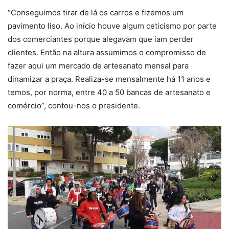
“Conseguimos tirar de lá os carros e fizemos um
pavimento liso. Ao início houve algum ceticismo por parte
dos comerciantes porque alegavam que iam perder
clientes. Então na altura assumimos o compromisso de
fazer aqui um mercado de artesanato mensal para
dinamizar a praça. Realiza-se mensalmente há 11 anos e
temos, por norma, entre 40 a 50 bancas de artesanato e
comércio”, contou-nos o presidente.