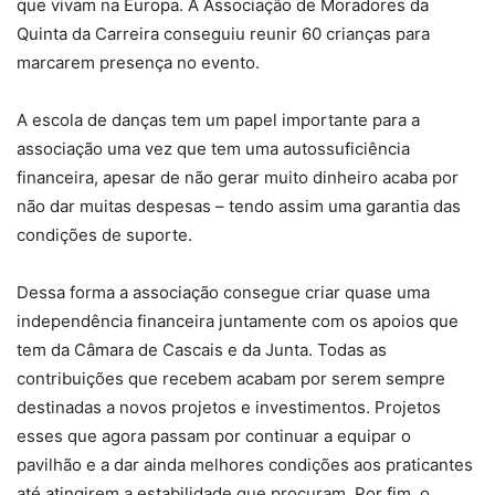
que vivam na Europa. A Associação de Moradores da
Quinta da Carreira conseguiu reunir 60 crianças para
marcarem presença no evento.
A escola de danças tem um papel importante para a
associação uma vez que tem uma autossuficiência
financeira, apesar de não gerar muito dinheiro acaba por
não dar muitas despesas – tendo assim uma garantia das
condições de suporte.
Dessa forma a associação consegue criar quase uma
independência financeira juntamente com os apoios que
tem da Câmara de Cascais e da Junta. Todas as
contribuições que recebem acabam por serem sempre
destinadas a novos projetos e investimentos. Projetos
esses que agora passam por continuar a equipar o
pavilhão e a dar ainda melhores condições aos praticantes
até atingirem a estabilidade que procuram. Por fim, o