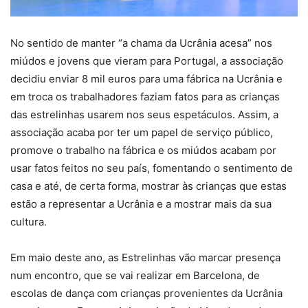
No sentido de manter “a chama da Ucrânia acesa” nos
miúdos e jovens que vieram para Portugal, a associação
decidiu enviar 8 mil euros para uma fábrica na Ucrânia e
em troca os trabalhadores faziam fatos para as crianças
das estrelinhas usarem nos seus espetáculos. Assim, a
associação acaba por ter um papel de serviço público,
promove o trabalho na fábrica e os miúdos acabam por
usar fatos feitos no seu país, fomentando o sentimento de
casa e até, de certa forma, mostrar às crianças que estas
estão a representar a Ucrânia e a mostrar mais da sua
cultura.
Em maio deste ano, as Estrelinhas vão marcar presença
num encontro, que se vai realizar em Barcelona, de
escolas de dança com crianças provenientes da Ucrânia