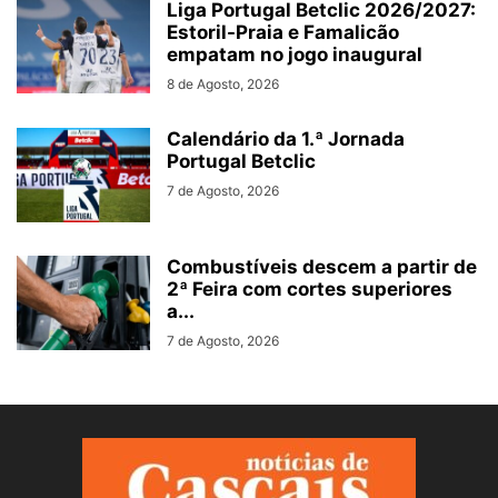
Liga Portugal Betclic 2026/2027:
Estoril-Praia e Famalicão
empatam no jogo inaugural
8 de Agosto, 2026
Calendário da 1.ª Jornada
Portugal Betclic
7 de Agosto, 2026
Combustíveis descem a partir de
2ª Feira com cortes superiores
a...
7 de Agosto, 2026