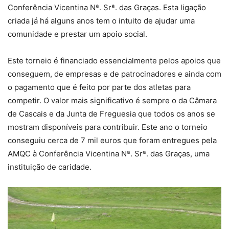
Conferência Vicentina Nª. Srª. das Graças. Esta ligação
criada já há alguns anos tem o intuito de ajudar uma
comunidade e prestar um apoio social.
Este torneio é financiado essencialmente pelos apoios que
conseguem, de empresas e de patrocinadores e ainda com
o pagamento que é feito por parte dos atletas para
competir. O valor mais significativo é sempre o da Câmara
de Cascais e da Junta de Freguesia que todos os anos se
mostram disponíveis para contribuir. Este ano o torneio
conseguiu cerca de 7 mil euros que foram entregues pela
AMQC à Conferência Vicentina Nª. Srª. das Graças, uma
instituição de caridade.