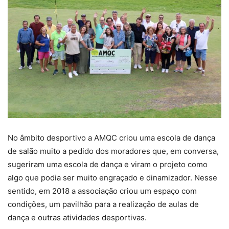
No âmbito desportivo a AMQC criou uma escola de dança
de salão muito a pedido dos moradores que, em conversa,
sugeriram uma escola de dança e viram o projeto como
algo que podia ser muito engraçado e dinamizador. Nesse
sentido, em 2018 a associação criou um espaço com
condições, um pavilhão para a realização de aulas de
dança e outras atividades desportivas.