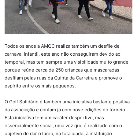
Todos os anos a AMQC realiza também um desfile de
carnaval infantil, este ano não conseguiram devido ao
temporal, mas tem sempre uma visibilidade muito grande
porque reúne cerca de 250 crianças que mascaradas
desfilam pelas ruas da Quinta da Carreira e promove o
espírito entre os mais pequenos.
O Golf Solidário é também uma iniciativa bastante positiva
da associação e contam já com nove edições do torneio.
Esta iniciativa tem um caráter desportivo, mas
essencialmente social, uma vez que é realizado com o
objetivo de dar o lucro, na totalidade, à instituição