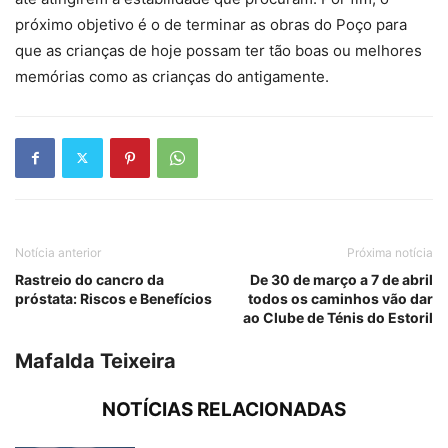
próximo objetivo é o de terminar as obras do Poço para
que as crianças de hoje possam ter tão boas ou melhores
memórias como as crianças do antigamente.
Notícia anterior
Próxima notícia
Rastreio do cancro da
De 30 de março a 7 de abril
próstata: Riscos e Benefícios
todos os caminhos vão dar
ao Clube de Ténis do Estoril
Mafalda Teixeira
NOTÍCIAS RELACIONADAS