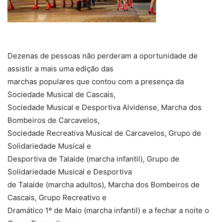
Dezenas de pessoas não perderam a oportunidade de
assistir a mais uma edição das
marchas populares que contou com a presença da
Sociedade Musical de Cascais,
Sociedade Musical e Desportiva Alvidense, Marcha dos
Bombeiros de Carcavelos,
Sociedade Recreativa Musical de Carcavelos, Grupo de
Solidariedade Musical e
Desportiva de Talaíde (marcha infantil), Grupo de
Solidariedade Musical e Desportiva
de Talaíde (marcha adultos), Marcha dos Bombeiros de
Cascais, Grupo Recreativo e
Dramático 1º de Maio (marcha infantil) e a fechar a noite o