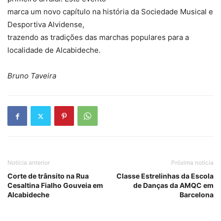
marca um novo capítulo na história da Sociedade Musical e
Desportiva Alvidense,
trazendo as tradições das marchas populares para a
localidade de Alcabideche.
Bruno Taveira
Notícia anterior
Próxima notícia
Corte de trânsito na Rua
Classe Estrelinhas da Escola
Cesaltina Fialho Gouveia em
de Danças da AMQC em
Alcabideche
Barcelona