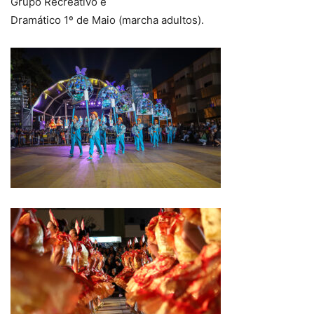
Grupo Recreativo e
Dramático 1º de Maio (marcha adultos).