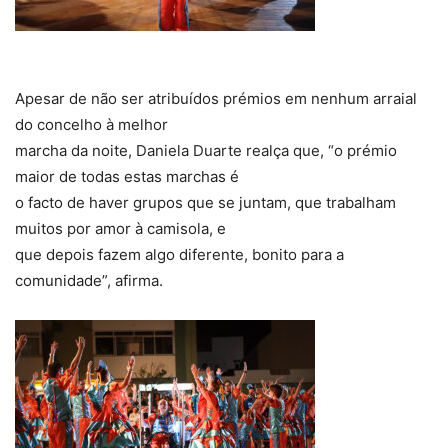
Apesar de não ser atribuídos prémios em nenhum arraial
do concelho à melhor
marcha da noite, Daniela Duarte realça que, “o prémio
maior de todas estas marchas é
o facto de haver grupos que se juntam, que trabalham
muitos por amor à camisola, e
que depois fazem algo diferente, bonito para a
comunidade”, afirma.