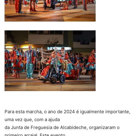
Para esta marcha, o ano de 2024 é igualmente importante,
uma vez que, com a ajuda
da Junta de Freguesia de Alcabideche, organizaram o
primeiro arraial. Este evento