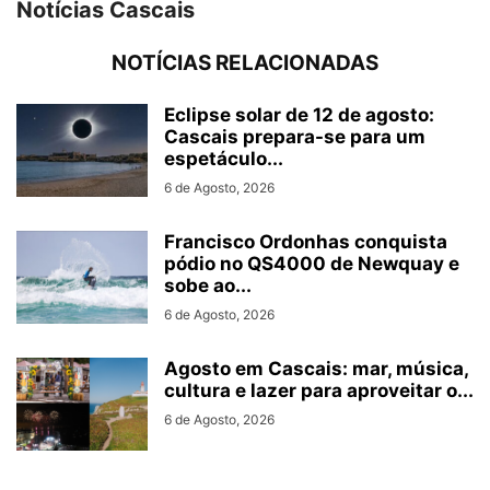
Notícias Cascais
NOTÍCIAS RELACIONADAS
Eclipse solar de 12 de agosto:
Cascais prepara-se para um
espetáculo...
6 de Agosto, 2026
Francisco Ordonhas conquista
pódio no QS4000 de Newquay e
sobe ao...
6 de Agosto, 2026
Agosto em Cascais: mar, música,
cultura e lazer para aproveitar o...
6 de Agosto, 2026