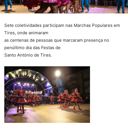
Sete coletividades participam nas Marchas Populares em
Tires, onde animaram
as centenas de pessoas que marcaram presença no
penúltimo dia das Festas de
Santo António de Tires.