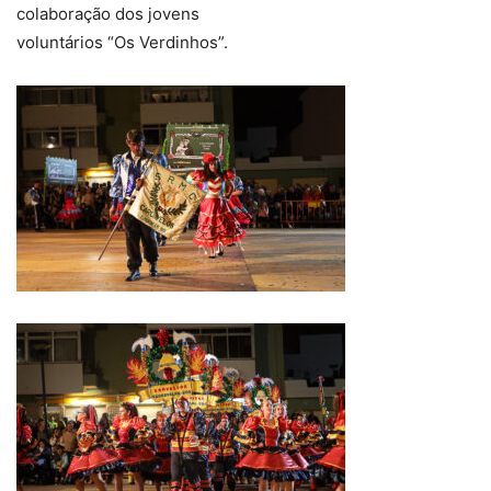
colaboração dos jovens
voluntários “Os Verdinhos”.