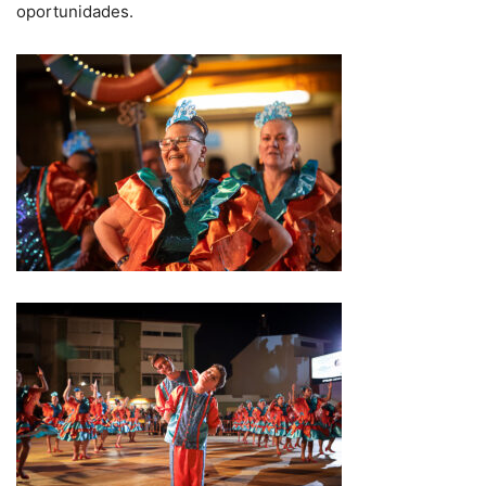
oportunidades.