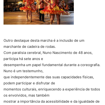
Outro destaque desta marcha é a inclusão de um
marchante de cadeira de rodas.
Com paralisia cerebral, Nuno Nascimento de 48 anos,
participa há sete anos e
desempenha um papel fundamental durante a coreografia.
Nuno é um testemunho,
que independentemente das suas capacidades físicas,
podem participar e disfrutar de
momentos culturais, enriquecendo a experiência de todos
os envolvidos, mas também
mostrar a importância da acessibilidade e da igualdade de