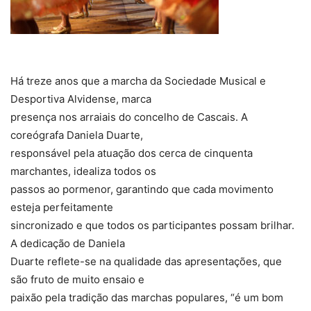
Há treze anos que a marcha da Sociedade Musical e
Desportiva Alvidense, marca
presença nos arraiais do concelho de Cascais. A
coreógrafa Daniela Duarte,
responsável pela atuação dos cerca de cinquenta
marchantes, idealiza todos os
passos ao pormenor, garantindo que cada movimento
esteja perfeitamente
sincronizado e que todos os participantes possam brilhar.
A dedicação de Daniela
Duarte reflete-se na qualidade das apresentações, que
são fruto de muito ensaio e
paixão pela tradição das marchas populares, “é um bom