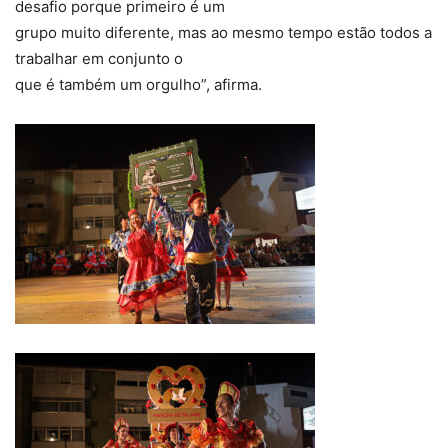
desafio porque primeiro é um
grupo muito diferente, mas ao mesmo tempo estão todos a
trabalhar em conjunto o
que é também um orgulho”, afirma.