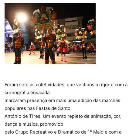
Foram sete as coletividades, que vestidos a rigor e com a
coreografia ensaiada,
marcaram presença em mais uma edição das marchas
populares nas Festas de Santo
António de Tires. Um evento repleto de animação, cor,
dança e música, promovido
pelo Grupo Recreativo e Dramático de 1º Maio e com a