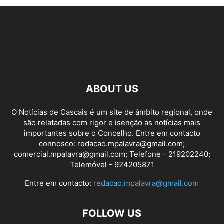
ABOUT US
O Notícias de Cascais é um site de âmbito regional, onde
são relatadas com rigor e isenção as notícias mais
importantes sobre o Concelho. Entre em contacto
connosco: redacao.mpalavra@gmail.com;
comercial.mpalavra@gmail.com; Telefone - 219202240;
Telemóvel - 924205871
Entre em contacto:
redacao.mpalavra@gmail.com
FOLLOW US