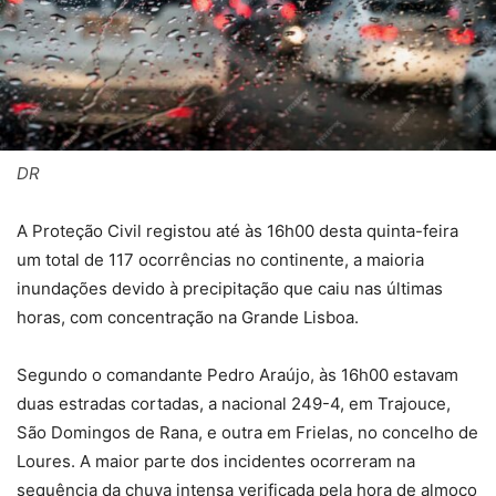
DR
A Proteção Civil registou até às 16h00 desta quinta-feira
um total de 117 ocorrências no continente, a maioria
inundações devido à precipitação que caiu nas últimas
horas, com concentração na Grande Lisboa.
Segundo o comandante Pedro Araújo, às 16h00 estavam
duas estradas cortadas, a nacional 249-4, em Trajouce,
São Domingos de Rana, e outra em Frielas, no concelho de
Loures. A maior parte dos incidentes ocorreram na
sequência da chuva intensa verificada pela hora de almoço