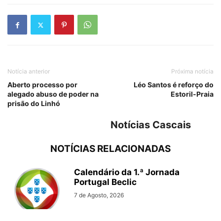
Notícia anterior
Próxima notícia
Aberto processo por
Léo Santos é reforço do
alegado abuso de poder na
Estoril-Praia
prisão do Linhó
Notícias Cascais
NOTÍCIAS RELACIONADAS
Calendário da 1.ª Jornada
Portugal Beclic
7 de Agosto, 2026