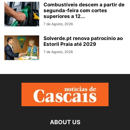
Combustíveis descem a partir de
segunda-feira com cortes
superiores a 12...
7 de Agosto, 2026
Solverde.pt renova patrocínio ao
Estoril Praia até 2029
7 de Agosto, 2026
ABOUT US