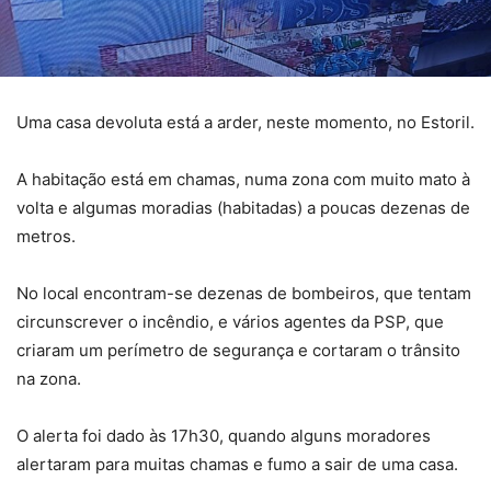
Uma casa devoluta está a arder, neste momento, no Estoril.
A habitação está em chamas, numa zona com muito mato à
volta e algumas moradias (habitadas) a poucas dezenas de
metros.
No local encontram-se dezenas de bombeiros, que tentam
circunscrever o incêndio, e vários agentes da PSP, que
criaram um perímetro de segurança e cortaram o trânsito
na zona.
O alerta foi dado às 17h30, quando alguns moradores
alertaram para muitas chamas e fumo a sair de uma casa.