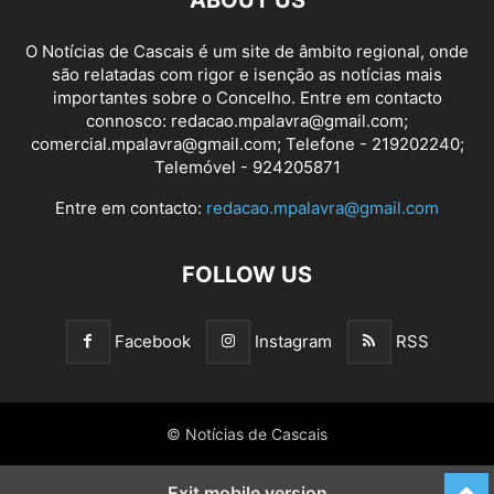
ABOUT US
O Notícias de Cascais é um site de âmbito regional, onde
são relatadas com rigor e isenção as notícias mais
importantes sobre o Concelho. Entre em contacto
connosco: redacao.mpalavra@gmail.com;
comercial.mpalavra@gmail.com; Telefone - 219202240;
Telemóvel - 924205871
Entre em contacto:
redacao.mpalavra@gmail.com
FOLLOW US
Facebook
Instagram
RSS
© Notícias de Cascais
Exit mobile version