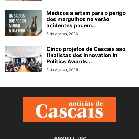
Médicos alertam para o perigo
dos mergulhos no verão:
acidentes podem...
5 de Agosto, 2026
Cinco projetos de Cascais são
finalistas dos Innovation in
Politics Awards...
5 de Agosto, 2026