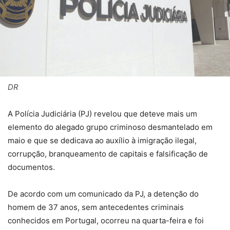
DR
A Polícia Judiciária (PJ) revelou que deteve mais um
elemento do alegado grupo criminoso desmantelado em
maio e que se dedicava ao auxílio à imigração ilegal,
corrupção, branqueamento de capitais e falsificação de
documentos.
De acordo com um comunicado da PJ, a detenção do
homem de 37 anos, sem antecedentes criminais
conhecidos em Portugal, ocorreu na quarta-feira e foi