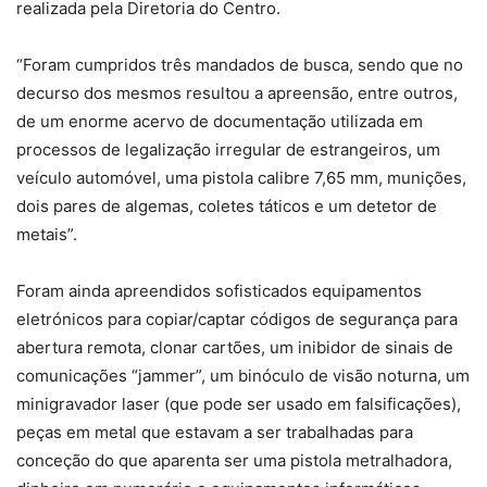
realizada pela Diretoria do Centro.
“Foram cumpridos três mandados de busca, sendo que no
decurso dos mesmos resultou a apreensão, entre outros,
de um enorme acervo de documentação utilizada em
processos de legalização irregular de estrangeiros, um
veículo automóvel, uma pistola calibre 7,65 mm, munições,
dois pares de algemas, coletes táticos e um detetor de
metais”.
Foram ainda apreendidos sofisticados equipamentos
eletrónicos para copiar/captar códigos de segurança para
abertura remota, clonar cartões, um inibidor de sinais de
comunicações “jammer”, um binóculo de visão noturna, um
minigravador laser (que pode ser usado em falsificações),
peças em metal que estavam a ser trabalhadas para
conceção do que aparenta ser uma pistola metralhadora,