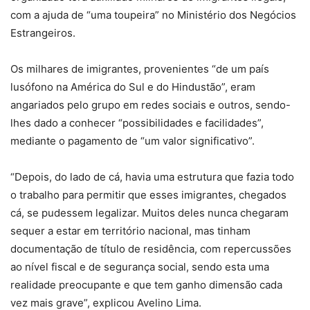
com a ajuda de “uma toupeira” no Ministério dos Negócios
Estrangeiros.
Os milhares de imigrantes, provenientes “de um país
lusófono na América do Sul e do Hindustão”, eram
angariados pelo grupo em redes sociais e outros, sendo-
lhes dado a conhecer “possibilidades e facilidades”,
mediante o pagamento de “um valor significativo”.
“Depois, do lado de cá, havia uma estrutura que fazia todo
o trabalho para permitir que esses imigrantes, chegados
cá, se pudessem legalizar. Muitos deles nunca chegaram
sequer a estar em território nacional, mas tinham
documentação de título de residência, com repercussões
ao nível fiscal e de segurança social, sendo esta uma
realidade preocupante e que tem ganho dimensão cada
vez mais grave”, explicou Avelino Lima.