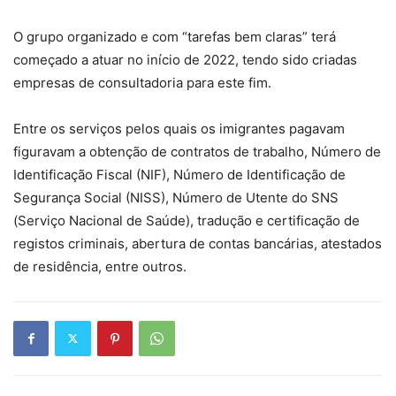
O grupo organizado e com “tarefas bem claras” terá
começado a atuar no início de 2022, tendo sido criadas
empresas de consultadoria para este fim.
Entre os serviços pelos quais os imigrantes pagavam
figuravam a obtenção de contratos de trabalho, Número de
Identificação Fiscal (NIF), Número de Identificação de
Segurança Social (NISS), Número de Utente do SNS
(Serviço Nacional de Saúde), tradução e certificação de
registos criminais, abertura de contas bancárias, atestados
de residência, entre outros.