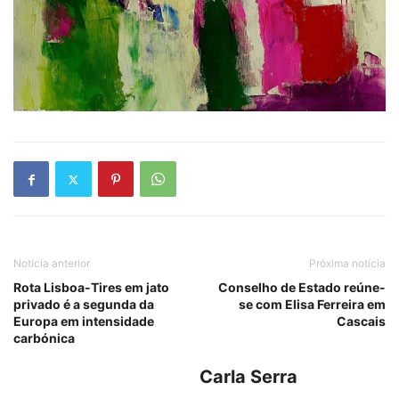
Notícia anterior
Próxima notícia
Rota Lisboa-Tires em jato
Conselho de Estado reúne-
privado é a segunda da
se com Elisa Ferreira em
Europa em intensidade
Cascais
carbónica
Carla Serra