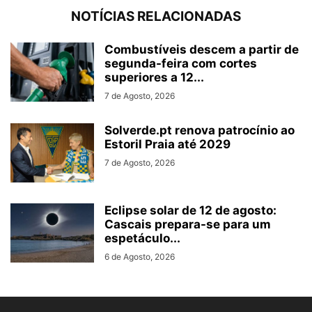
NOTÍCIAS RELACIONADAS
Combustíveis descem a partir de
segunda-feira com cortes
superiores a 12...
7 de Agosto, 2026
Solverde.pt renova patrocínio ao
Estoril Praia até 2029
7 de Agosto, 2026
Eclipse solar de 12 de agosto:
Cascais prepara-se para um
espetáculo...
6 de Agosto, 2026