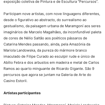
exposição coletiva de Pintura e de Escultura “Percursos”.
Participam nove artistas, com nove linguagens diferentes,
desde o figurativo ao abstracto, do surrealismo ao
gestualismo, da paisagem urbana de Maramgoní aos seres
imaginários de Marcelo Magalhães, da inconfundível paleta
de cores de Nélio Saltão aos poéticos pássaros de
Catarina Mendes passando, ainda, pela Amazónia da
Mariola Landowska, da pureza do mármore branco
imaculado de Filipe Curado ao esculpir rude e único de
Abílio Febra e dos arbustos em madeira e metal de Carlos
Ramos ao quarto minguante de Ricardo Gigante. São 9
percursos que agora se juntam na Galeria de Arte do
Casino Estoril.
Artistas participantes