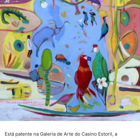
Está patente na Galeria de Arte do Casino Estoril, a