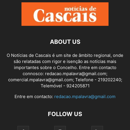
ABOUT US
O Notícias de Cascais é um site de âmbito regional, onde
são relatadas com rigor e isenção as notícias mais
importantes sobre o Concelho. Entre em contacto
connosco: redacao.mpalavra@gmail.com;
comercial.mpalavra@gmail.com; Telefone - 219202240;
Telemóvel - 924205871
Entre em contacto:
redacao.mpalavra@gmail.com
FOLLOW US