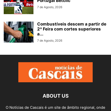
Portugal Betclic
7 de Agosto, 2026
Combustíveis descem a partir de
2ª Feira com cortes superiores
a...
7 de Agosto, 2026
ABOUT US
O Notícias de Cascais é um site de âmbito regional, onde