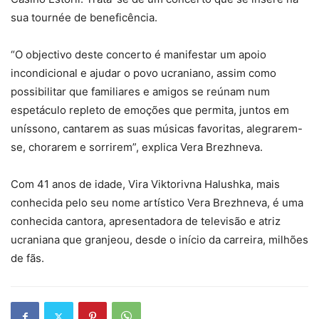
sua tournée de beneficência.
“O objectivo deste concerto é manifestar um apoio
incondicional e ajudar o povo ucraniano, assim como
possibilitar que familiares e amigos se reúnam num
espetáculo repleto de emoções que permita, juntos em
uníssono, cantarem as suas músicas favoritas, alegrarem-
se, chorarem e sorrirem”, explica Vera Brezhneva.
Com 41 anos de idade, Vira Viktorivna Halushka, mais
conhecida pelo seu nome artístico Vera Brezhneva, é uma
conhecida cantora, apresentadora de televisão e atriz
ucraniana que granjeou, desde o início da carreira, milhões
de fãs.