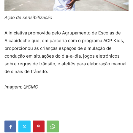
Ação de sensibilização
A iniciativa promovida pelo Agrupamento de Escolas de
Alcabideche que, em parceria com o programa ACP Kids,
proporcionou às crianças espaços de simulação de
condução em situações do dia-a-dia, jogos eletrónicos
sobre regras de trânsito, e ateliês para elaboração manual
de sinais de trânsito.
Imagem: @CMC