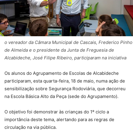
o vereador da Câmara Municipal de Cascais, Frederico Pinho
de Almeida e o presidente da Junta de Freguesia de
Alcabideche, José Filipe Ribeiro, participaram na iniciativa
Os alunos do Agrupamento de Escolas de Alcabideche
participaram, esta quarta-feira, 18 de maio, numa ação de
sensibilização sobre Segurança Rodoviária, que decorreu
na Escola Básica Alto da Peça (sede do Agrupamento).
O objetivo foi demonstrar às crianças do 1º ciclo a
importância deste tema, alertando para as regras de
circulação na via pública.