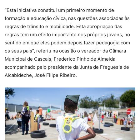
“Esta iniciativa constitui um primeiro momento de
formação e educação cívica, nas questões associadas às
regras de trânsito e mobilidade. Esta apropriação das
regras tem um efeito importante nos próprios jovens, no
sentido em que eles podem depois fazer pedagogia com
os seus pais”, referiu na ocasião o vereador da Câmara
Municipal de Cascais, Frederico Pinho de Almeida
acompanhado pelo presidente da Junta de Freguesia de
Alcabideche, José Filipe Ribeiro.