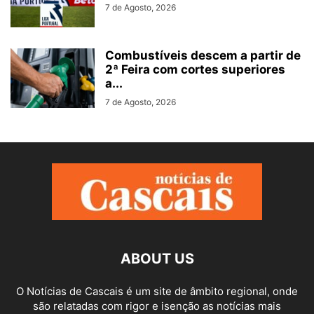
7 de Agosto, 2026
Combustíveis descem a partir de
2ª Feira com cortes superiores
a...
7 de Agosto, 2026
ABOUT US
O Notícias de Cascais é um site de âmbito regional, onde
são relatadas com rigor e isenção as notícias mais