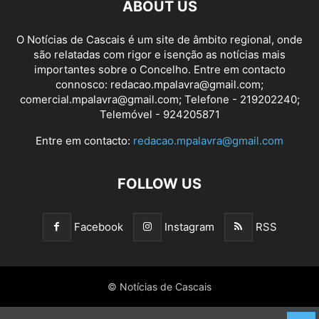
ABOUT US
O Notícias de Cascais é um site de âmbito regional, onde
são relatadas com rigor e isenção as notícias mais
importantes sobre o Concelho. Entre em contacto
connosco: redacao.mpalavra@gmail.com;
comercial.mpalavra@gmail.com; Telefone - 219202240;
Telemóvel - 924205871
Entre em contacto:
redacao.mpalavra@gmail.com
FOLLOW US
Facebook
Instagram
RSS
© Notícias de Cascais