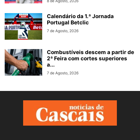
8 de Agosto, 2026
Calendário da 1.ª Jornada
Portugal Betclic
7 de Agosto, 2026
Combustíveis descem a partir de
2ª Feira com cortes superiores
a...
7 de Agosto, 2026