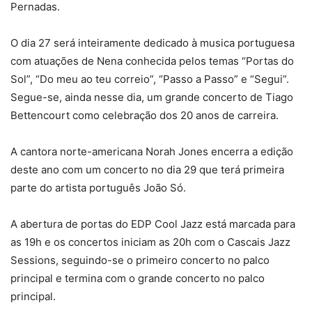
Pernadas.
O dia 27 será inteiramente dedicado à musica portuguesa
com atuações de Nena conhecida pelos temas “Portas do
Sol”, “Do meu ao teu correio”, “Passo a Passo” e “Segui”.
Segue-se, ainda nesse dia, um grande concerto de Tiago
Bettencourt como celebração dos 20 anos de carreira.
A cantora norte-americana Norah Jones encerra a edição
deste ano com um concerto no dia 29 que terá primeira
parte do artista português João Só.
A abertura de portas do EDP Cool Jazz está marcada para
as 19h e os concertos iniciam as 20h com o Cascais Jazz
Sessions, seguindo-se o primeiro concerto no palco
principal e termina com o grande concerto no palco
principal.