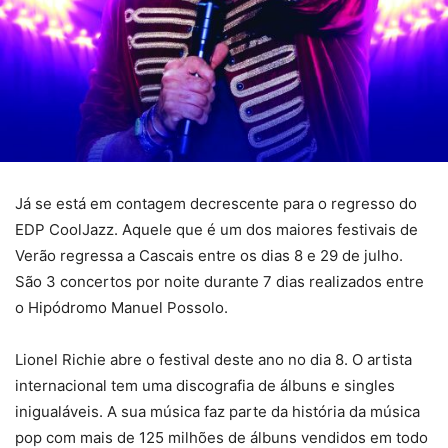
Já se está em contagem decrescente para o regresso do
EDP CoolJazz. Aquele que é um dos maiores festivais de
Verão regressa a Cascais entre os dias 8 e 29 de julho.
São 3 concertos por noite durante 7 dias realizados entre
o Hipódromo Manuel Possolo.
Lionel Richie abre o festival deste ano no dia 8. O artista
internacional tem uma discografia de álbuns e singles
inigualáveis. A sua música faz parte da história da música
pop com mais de 125 milhões de álbuns vendidos em todo