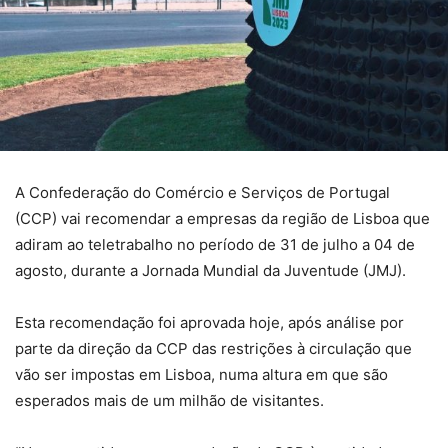
A Confederação do Comércio e Serviços de Portugal
(CCP) vai recomendar a empresas da região de Lisboa que
adiram ao teletrabalho no período de 31 de julho a 04 de
agosto, durante a Jornada Mundial da Juventude (JMJ).
Esta recomendação foi aprovada hoje, após análise por
parte da direção da CCP das restrições à circulação que
vão ser impostas em Lisboa, numa altura em que são
esperados mais de um milhão de visitantes.