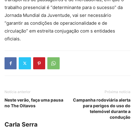
trabalho presencial é “determinante para o sucesso” da
Jornada Mundial da Juventude, vai ser necessário
“garantir as condições de operacionalidade e de
circulação” em estreita conjugação com s entidades
oficiais.
Notícia anterior
Próxima notícia
Neste verão, faça uma pausa
Campanha rodoviária alerta
no The Oitavos
para perigos do uso do
telemóvel durante a
condução
Carla Serra