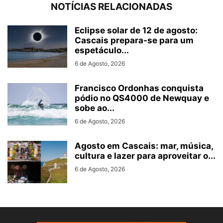
NOTÍCIAS RELACIONADAS
Eclipse solar de 12 de agosto:
Cascais prepara-se para um
espetáculo...
6 de Agosto, 2026
Francisco Ordonhas conquista
pódio no QS4000 de Newquay e
sobe ao...
6 de Agosto, 2026
Agosto em Cascais: mar, música,
cultura e lazer para aproveitar o...
6 de Agosto, 2026