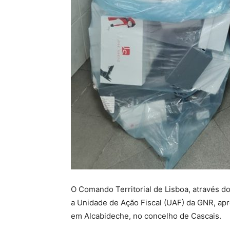
O Comando Territorial de Lisboa, através d
a Unidade de Ação Fiscal (UAF) da GNR, apr
em Alcabideche, no concelho de Cascais.