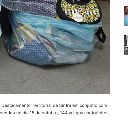
o Destacamento Territorial de Sintra em conjunto com
eendeu no dia 15 de outubro, 144 artigos contrafeitos,