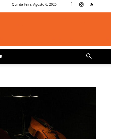
Quinta-feira, Agosto 6, 2026
E