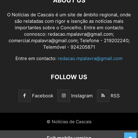
ABOUT US
O Notícias de Cascais é um site de âmbito regional, onde
são relatadas com rigor e isenção as notícias mais
importantes sobre o Concelho. Entre em contacto
connosco: redacao.mpalavra@gmail.com;
comercial.mpalavra@gmail.com; Telefone - 219202240;
Telemóvel - 924205871
Entre em contacto:
redacao.mpalavra@gmail.com
FOLLOW US
Facebook
Instagram
RSS
© Notícias de Cascais