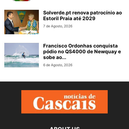
Solverde.pt renova patrocínio ao
Estoril Praia até 2029
7 de Agosto, 2026
Francisco Ordonhas conquista
pódio no QS4000 de Newquay e
sobe ao...
6 de Agosto, 2026