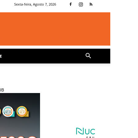
Sexta-feira, Agosto 7, 2026
E
UB