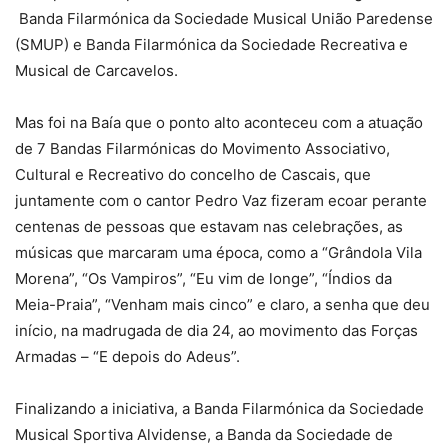
Banda Filarmónica da Sociedade Musical União Paredense
(SMUP) e Banda Filarmónica da Sociedade Recreativa e
Musical de Carcavelos.
Mas foi na Baía que o ponto alto aconteceu com a atuação
de 7 Bandas Filarmónicas do Movimento Associativo,
Cultural e Recreativo do concelho de Cascais, que
juntamente com o cantor Pedro Vaz fizeram ecoar perante
centenas de pessoas que estavam nas celebrações, as
músicas que marcaram uma época, como a “Grândola Vila
Morena”, “Os Vampiros”, “Eu vim de longe”, “Índios da
Meia-Praia”, “Venham mais cinco” e claro, a senha que deu
início, na madrugada de dia 24, ao movimento das Forças
Armadas – “E depois do Adeus”.
Finalizando a iniciativa, a Banda Filarmónica da Sociedade
Musical Sportiva Alvidense, a Banda da Sociedade de