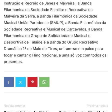
Instrução e Recreio de Janes e Malveira, a Banda
Filarmónica da Sociedade Familiar e Recreativa da
Malveira da Serra, a Banda Filarmónica da Sociedade
Musical União Paredense (SMUP), a Banda Filarmónica da
Sociedade Recreativa e Musical de Carcavelos, a Banda
Filarmónica do Grupo de Solidariedade Musical e
Desportiva de Talaíde e a Banda do Grupo Recreativo
Dramático 1º de Maio de Tires, uniram-se em palco para
tocar e cantar o Hino Nacional, a uma só voz com todos os
presentes.
Notícia anterior
Próxima notícia