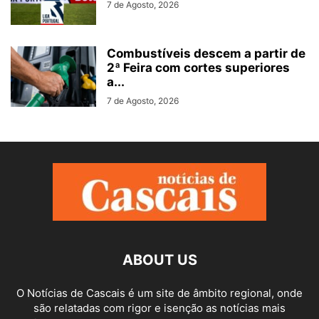
7 de Agosto, 2026
Combustíveis descem a partir de
2ª Feira com cortes superiores
a...
7 de Agosto, 2026
ABOUT US
O Notícias de Cascais é um site de âmbito regional, onde
são relatadas com rigor e isenção as notícias mais