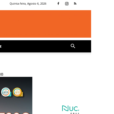
Quinta-feira, Agosto 6, 2026
E
UB