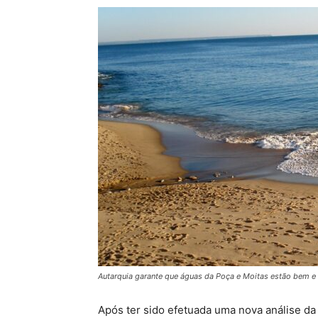
Autarquia garante que águas da Poça e Moitas estão bem
Após ter sido efetuada uma nova análise da