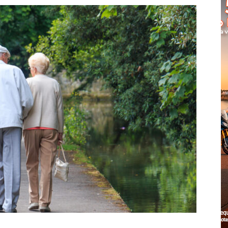
Cascais