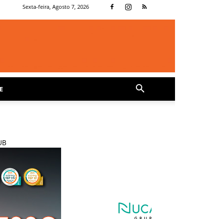
Sexta-feira, Agosto 7, 2026
E
UB