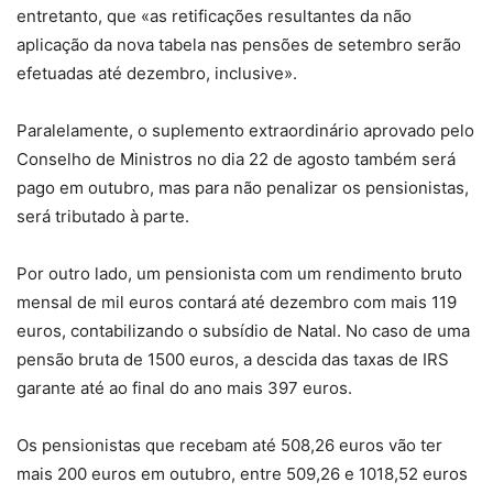
entretanto, que «as retificações resultantes da não
aplicação da nova tabela nas pensões de setembro serão
efetuadas até dezembro, inclusive».
Paralelamente, o suplemento extraordinário aprovado pelo
Conselho de Ministros no dia 22 de agosto também será
pago em outubro, mas para não penalizar os pensionistas,
será tributado à parte.
Por outro lado, um pensionista com um rendimento bruto
mensal de mil euros contará até dezembro com mais 119
euros, contabilizando o subsídio de Natal. No caso de uma
pensão bruta de 1500 euros, a descida das taxas de IRS
garante até ao final do ano mais 397 euros.
Os pensionistas que recebam até 508,26 euros vão ter
mais 200 euros em outubro, entre 509,26 e 1018,52 euros