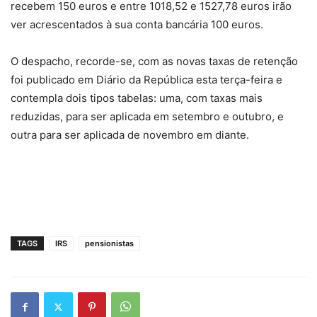
recebem 150 euros e entre 1018,52 e 1527,78 euros irão
ver acrescentados à sua conta bancária 100 euros.
O despacho, recorde-se, com as novas taxas de retenção
foi publicado em Diário da República esta terça-feira e
contempla dois tipos tabelas: uma, com taxas mais
reduzidas, para ser aplicada em setembro e outubro, e
outra para ser aplicada de novembro em diante.
TAGS
IRS
pensionistas