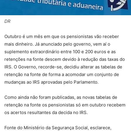
DR
Outubro é um mês em que os pensionistas vão receber
mais dinheiro. Já anunciado pelo governo, vem aí o
suplemento extraordinário entre 100 e 200 euros e as
retenções na fonte descem devido à redução das taxas do
IRS. O Governo, recorde-se, decidiu alterar as tabelas de
retenção na fonte de forma a acomodar um conjunto de
mudanças ao IRS aprovadas pelo Parlamento.
Como ainda não foram publicadas, as novas tabelas de
retenção na fonte os pensionistas só em outubro recebem
os acertos resultantes da decida no IRS.
Fonte do Ministério da Segurança Social, esclarece,