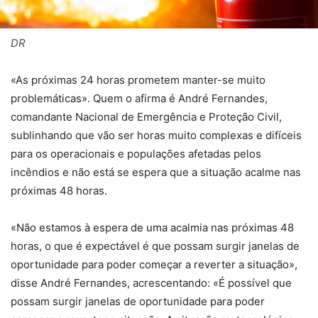
DR
«As próximas 24 horas prometem manter-se muito
problemáticas». Quem o afirma é André Fernandes,
comandante Nacional de Emergência e Proteção Civil,
sublinhando que vão ser horas muito complexas e difíceis
para os operacionais e populações afetadas pelos
incêndios e não está se espera que a situação acalme nas
próximas 48 horas.
«Não estamos à espera de uma acalmia nas próximas 48
horas, o que é expectável é que possam surgir janelas de
oportunidade para poder começar a reverter a situação»,
disse André Fernandes, acrescentando: «É possível que
possam surgir janelas de oportunidade para poder