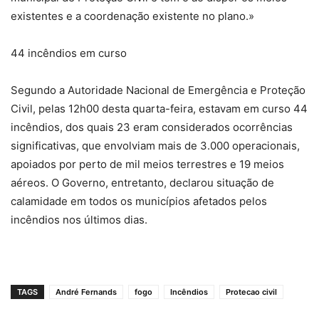
existentes e a coordenação existente no plano.»
44 incêndios em curso
Segundo a Autoridade Nacional de Emergência e Proteção
Civil, pelas 12h00 desta quarta-feira, estavam em curso 44
incêndios, dos quais 23 eram considerados ocorrências
significativas, que envolviam mais de 3.000 operacionais,
apoiados por perto de mil meios terrestres e 19 meios
aéreos. O Governo, entretanto, declarou situação de
calamidade em todos os municípios afetados pelos
incêndios nos últimos dias.
TAGS
André Fernands
fogo
Incêndios
Protecao civil