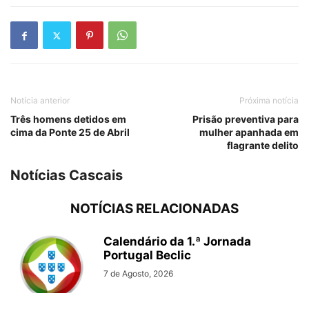
Notícia anterior
Próxima notícia
Três homens detidos em
Prisão preventiva para
cima da Ponte 25 de Abril
mulher apanhada em
flagrante delito
Notícias Cascais
NOTÍCIAS RELACIONADAS
Calendário da 1.ª Jornada
Portugal Beclic
7 de Agosto, 2026