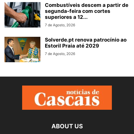
Combustíveis descem a partir de
segunda-feira com cortes
superiores a 12...
7 de Agosto, 2026
Solverde.pt renova patrocínio ao
Estoril Praia até 2029
7 de Agosto, 2026
ABOUT US