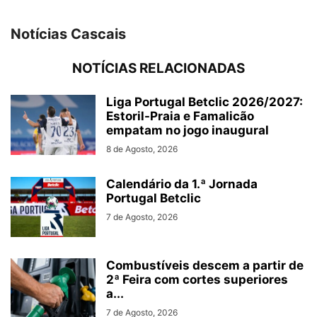
Notícias Cascais
NOTÍCIAS RELACIONADAS
Liga Portugal Betclic 2026/2027:
Estoril-Praia e Famalicão
empatam no jogo inaugural
8 de Agosto, 2026
Calendário da 1.ª Jornada
Portugal Betclic
7 de Agosto, 2026
Combustíveis descem a partir de
2ª Feira com cortes superiores
a...
7 de Agosto, 2026