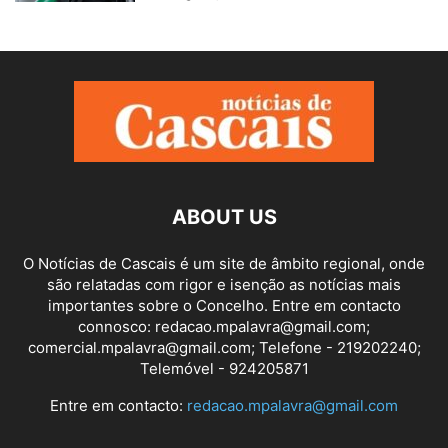
ABOUT US
O Notícias de Cascais é um site de âmbito regional, onde
são relatadas com rigor e isenção as notícias mais
importantes sobre o Concelho. Entre em contacto
connosco: redacao.mpalavra@gmail.com;
comercial.mpalavra@gmail.com; Telefone - 219202240;
Telemóvel - 924205871
Entre em contacto:
redacao.mpalavra@gmail.com