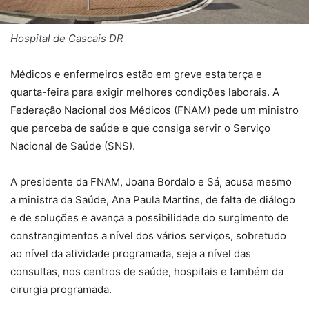
Hospital de Cascais DR
Médicos e enfermeiros estão em greve esta terça e
quarta-feira para exigir melhores condições laborais. A
Federação Nacional dos Médicos (FNAM) pede um ministro
que perceba de saúde e que consiga servir o Serviço
Nacional de Saúde (SNS).
A presidente da FNAM, Joana Bordalo e Sá, acusa mesmo
a ministra da Saúde, Ana Paula Martins, de falta de diálogo
e de soluções e avança a possibilidade do surgimento de
constrangimentos a nível dos vários serviços, sobretudo
ao nível da atividade programada, seja a nível das
consultas, nos centros de saúde, hospitais e também da
cirurgia programada.