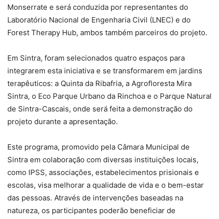
Monserrate e será conduzida por representantes do
Laboratório Nacional de Engenharia Civil (LNEC) e do
Forest Therapy Hub, ambos também parceiros do projeto.
Em Sintra, foram selecionados quatro espaços para
integrarem esta iniciativa e se transformarem em jardins
terapêuticos: a Quinta da Ribafria, a Agrofloresta Mira
Sintra, o Eco Parque Urbano da Rinchoa e o Parque Natural
de Sintra-Cascais, onde será feita a demonstração do
projeto durante a apresentação.
Este programa, promovido pela Câmara Municipal de
Sintra em colaboração com diversas instituições locais,
como IPSS, associações, estabelecimentos prisionais e
escolas, visa melhorar a qualidade de vida e o bem-estar
das pessoas. Através de intervenções baseadas na
natureza, os participantes poderão beneficiar de