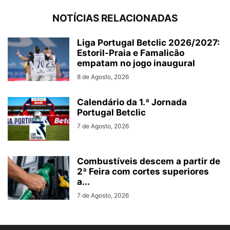
NOTÍCIAS RELACIONADAS
Liga Portugal Betclic 2026/2027:
Estoril-Praia e Famalicão
empatam no jogo inaugural
8 de Agosto, 2026
Calendário da 1.ª Jornada
Portugal Betclic
7 de Agosto, 2026
Combustíveis descem a partir de
2ª Feira com cortes superiores
a...
7 de Agosto, 2026