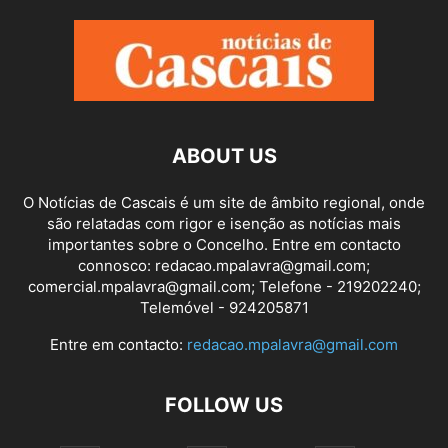
ABOUT US
O Notícias de Cascais é um site de âmbito regional, onde
são relatadas com rigor e isenção as notícias mais
importantes sobre o Concelho. Entre em contacto
connosco: redacao.mpalavra@gmail.com;
comercial.mpalavra@gmail.com; Telefone - 219202240;
Telemóvel - 924205871
Entre em contacto:
redacao.mpalavra@gmail.com
FOLLOW US