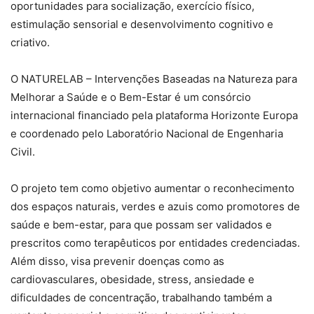
oportunidades para socialização, exercício físico,
estimulação sensorial e desenvolvimento cognitivo e
criativo.
O NATURELAB – Intervenções Baseadas na Natureza para
Melhorar a Saúde e o Bem-Estar é um consórcio
internacional financiado pela plataforma Horizonte Europa
e coordenado pelo Laboratório Nacional de Engenharia
Civil.
O projeto tem como objetivo aumentar o reconhecimento
dos espaços naturais, verdes e azuis como promotores de
saúde e bem-estar, para que possam ser validados e
prescritos como terapêuticos por entidades credenciadas.
Além disso, visa prevenir doenças como as
cardiovasculares, obesidade, stress, ansiedade e
dificuldades de concentração, trabalhando também a