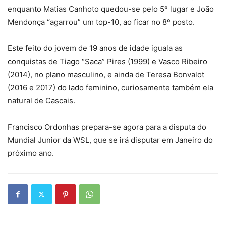
enquanto Matias Canhoto quedou-se pelo 5º lugar e João
Mendonça “agarrou” um top-10, ao ficar no 8º posto.
Este feito do jovem de 19 anos de idade iguala as
conquistas de Tiago “Saca” Pires (1999) e Vasco Ribeiro
(2014), no plano masculino, e ainda de Teresa Bonvalot
(2016 e 2017) do lado feminino, curiosamente também ela
natural de Cascais.
Francisco Ordonhas prepara-se agora para a disputa do
Mundial Junior da WSL, que se irá disputar em Janeiro do
próximo ano.