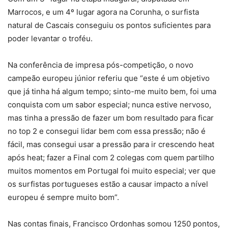
Marrocos, e um 4º lugar agora na Corunha, o surfista
natural de Cascais conseguiu os pontos suficientes para
poder levantar o troféu.
Na conferência de impresa pós-competição, o novo
campeão europeu júnior referiu que “este é um objetivo
que já tinha há algum tempo; sinto-me muito bem, foi uma
conquista com um sabor especial; nunca estive nervoso,
mas tinha a pressão de fazer um bom resultado para ficar
no top 2 e consegui lidar bem com essa pressão; não é
fácil, mas consegui usar a pressão para ir crescendo heat
após heat; fazer a Final com 2 colegas com quem partilho
muitos momentos em Portugal foi muito especial; ver que
os surfistas portugueses estão a causar impacto a nível
europeu é sempre muito bom”.
Nas contas finais, Francisco Ordonhas somou 1250 pontos,