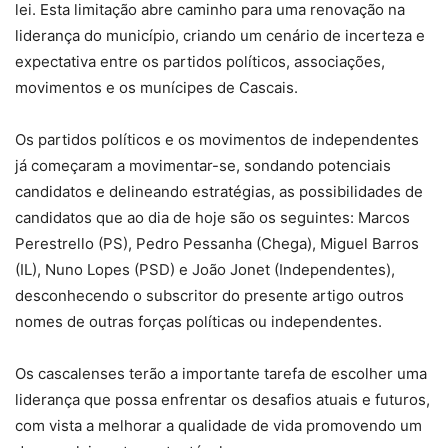
lei. Esta limitação abre caminho para uma renovação na
liderança do município, criando um cenário de incerteza e
expectativa entre os partidos políticos, associações,
movimentos e os munícipes de Cascais.
Os partidos políticos e os movimentos de independentes
já começaram a movimentar-se, sondando potenciais
candidatos e delineando estratégias, as possibilidades de
candidatos que ao dia de hoje são os seguintes: Marcos
Perestrello (PS), Pedro Pessanha (Chega), Miguel Barros
(IL), Nuno Lopes (PSD) e João Jonet (Independentes),
desconhecendo o subscritor do presente artigo outros
nomes de outras forças políticas ou independentes.
Os cascalenses terão a importante tarefa de escolher uma
liderança que possa enfrentar os desafios atuais e futuros,
com vista a melhorar a qualidade de vida promovendo um