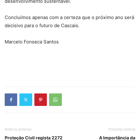
desenvolvimento sustentável.
Concluímos apenas com a certeza que o próximo ano será
decisivo para o futuro de Cascais.
Marcelo Fonseca Santos
Notícia anterior
Próxima notícia
Proteção Civil regista 2272
A Importância da