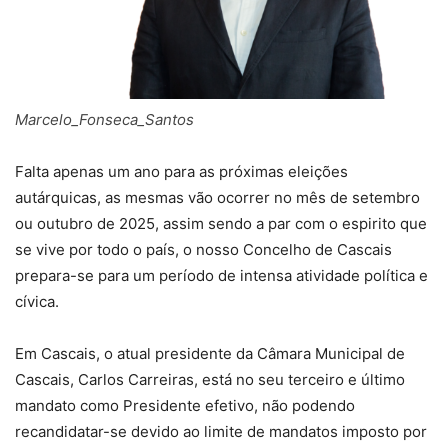
Marcelo_Fonseca_Santos
Falta apenas um ano para as próximas eleições
autárquicas, as mesmas vão ocorrer no mês de setembro
ou outubro de 2025, assim sendo a par com o espirito que
se vive por todo o país, o nosso Concelho de Cascais
prepara-se para um período de intensa atividade política e
cívica.
Em Cascais, o atual presidente da Câmara Municipal de
Cascais, Carlos Carreiras, está no seu terceiro e último
mandato como Presidente efetivo, não podendo
recandidatar-se devido ao limite de mandatos imposto por