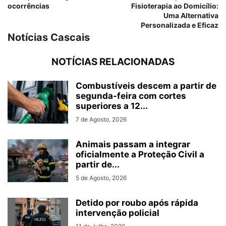
ocorrências
Fisioterapia ao Domicílio:
Uma Alternativa
Personalizada e Eficaz
Notícias Cascais
NOTÍCIAS RELACIONADAS
Combustíveis descem a partir de
segunda-feira com cortes
superiores a 12...
7 de Agosto, 2026
Animais passam a integrar
oficialmente a Proteção Civil a
partir de...
5 de Agosto, 2026
Detido por roubo após rápida
intervenção policial