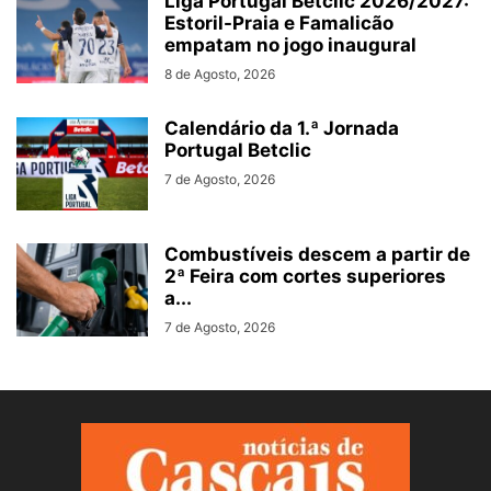
Liga Portugal Betclic 2026/2027:
Estoril-Praia e Famalicão
empatam no jogo inaugural
8 de Agosto, 2026
Calendário da 1.ª Jornada
Portugal Betclic
7 de Agosto, 2026
Combustíveis descem a partir de
2ª Feira com cortes superiores
a...
7 de Agosto, 2026