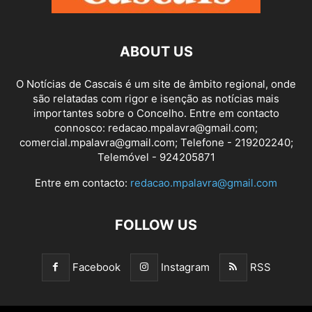
ABOUT US
O Notícias de Cascais é um site de âmbito regional, onde
são relatadas com rigor e isenção as notícias mais
importantes sobre o Concelho. Entre em contacto
connosco: redacao.mpalavra@gmail.com;
comercial.mpalavra@gmail.com; Telefone - 219202240;
Telemóvel - 924205871
Entre em contacto:
redacao.mpalavra@gmail.com
FOLLOW US
Facebook
Instagram
RSS