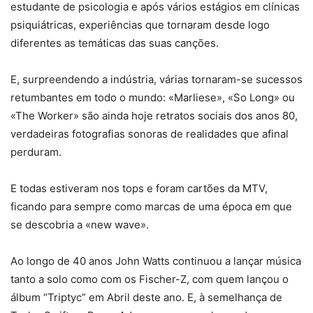
estudante de psicologia e após vários estágios em clínicas
psiquiátricas, experiências que tornaram desde logo
diferentes as temáticas das suas canções.
E, surpreendendo a indústria, várias tornaram-se sucessos
retumbantes em todo o mundo: «Marliese», «So Long» ou
«The Worker» são ainda hoje retratos sociais dos anos 80,
verdadeiras fotografias sonoras de realidades que afinal
perduram.
E todas estiveram nos tops e foram cartões da MTV,
ficando para sempre como marcas de uma época em que
se descobria a «new wave».
Ao longo de 40 anos John Watts continuou a lançar música
tanto a solo como com os Fischer-Z, com quem lançou o
álbum “Triptyc” em Abril deste ano. E, à semelhança de