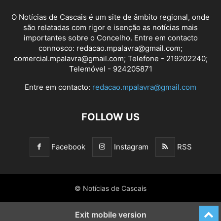
O Notícias de Cascais é um site de âmbito regional, onde
são relatadas com rigor e isenção as notícias mais
importantes sobre o Concelho. Entre em contacto
connosco: redacao.mpalavra@gmail.com;
comercial.mpalavra@gmail.com; Telefone - 219202240;
Telemóvel - 924205871
Entre em contacto:
redacao.mpalavra@gmail.com
FOLLOW US
Facebook
Instagram
RSS
© Notícias de Cascais
Exit mobile version