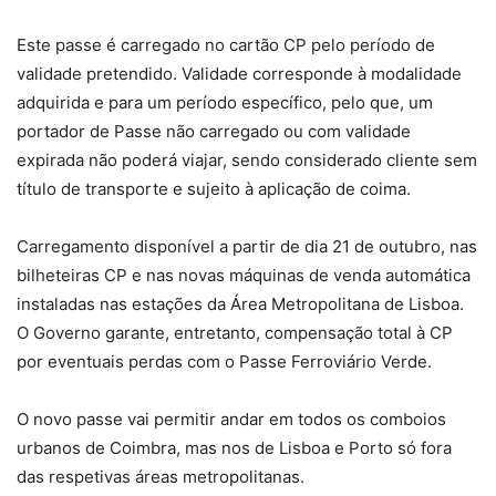
Este passe é carregado no cartão CP pelo período de
validade pretendido. Validade corresponde à modalidade
adquirida e para um período específico, pelo que, um
portador de Passe não carregado ou com validade
expirada não poderá viajar, sendo considerado cliente sem
título de transporte e sujeito à aplicação de coima.
Carregamento disponível a partir de dia 21 de outubro, nas
bilheteiras CP e nas novas máquinas de venda automática
instaladas nas estações da Área Metropolitana de Lisboa.
O Governo garante, entretanto, compensação total à CP
por eventuais perdas com o Passe Ferroviário Verde.
O novo passe vai permitir andar em todos os comboios
urbanos de Coimbra, mas nos de Lisboa e Porto só fora
das respetivas áreas metropolitanas.