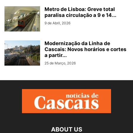
Metro de Lisboa: Greve total
paralisa circulação a 9 e 14...
9 de Abril, 2026
Modernização da Linha de
Cascais: Novos horários e cortes
a partir...
25 de Março, 2026
ABOUT US