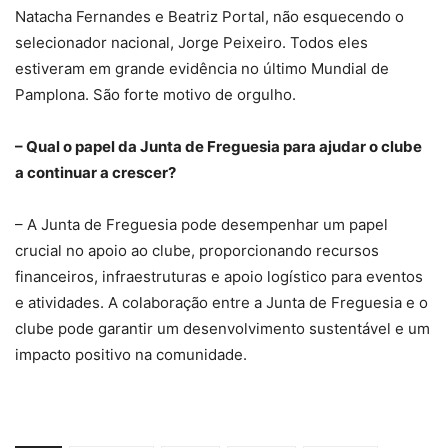
Natacha Fernandes e Beatriz Portal, não esquecendo o
selecionador nacional, Jorge Peixeiro. Todos eles
estiveram em grande evidência no último Mundial de
Pamplona. São forte motivo de orgulho.
– Qual o papel da Junta de Freguesia para ajudar o clube
a continuar a crescer?
– A Junta de Freguesia pode desempenhar um papel
crucial no apoio ao clube, proporcionando recursos
financeiros, infraestruturas e apoio logístico para eventos
e atividades. A colaboração entre a Junta de Freguesia e o
clube pode garantir um desenvolvimento sustentável e um
impacto positivo na comunidade.