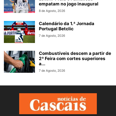
empatam no jogo inaugural
8 de Agosto, 2026
Calendário da 1.ª Jornada
Portugal Betclic
7 de Agosto, 2026
Combustíveis descem a partir de
2ª Feira com cortes superiores
a...
7 de Agosto, 2026