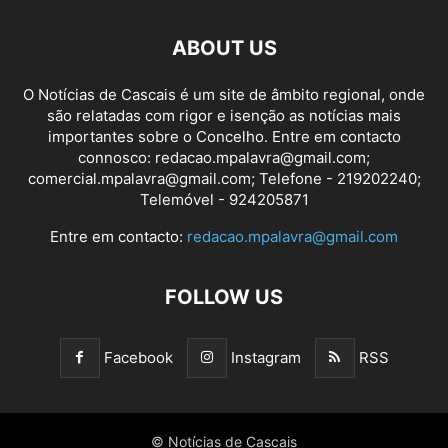
ABOUT US
O Notícias de Cascais é um site de âmbito regional, onde
são relatadas com rigor e isenção as notícias mais
importantes sobre o Concelho. Entre em contacto
connosco: redacao.mpalavra@gmail.com;
comercial.mpalavra@gmail.com; Telefone - 219202240;
Telemóvel - 924205871
Entre em contacto:
redacao.mpalavra@gmail.com
FOLLOW US
Facebook
Instagram
RSS
© Notícias de Cascais