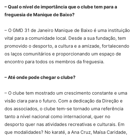
– Qual o nível de importância que o clube tem para a
freguesia de Manique de Baixo?
– O GMD 31 de Janeiro Manique de Baixo é uma instituição
vital para a comunidade local. Desde a sua fundação, tem
promovido o desporto, a cultura e a amizade, fortalecendo
os laços comunitários e proporcionando um espaço de
encontro para todos os membros da freguesia.
– Até onde pode chegar o clube?
– O clube tem mostrado um crescimento constante e uma
visão clara para o futuro. Com a dedicação da Direção e
dos associados, o clube tem-se tornado uma referência
tanto a nível nacional como internacional, quer no
desporto quer nas atividades recreativas e culturais. Em
que modalidades? No karaté, a Ana Cruz, Maísa Caridade,