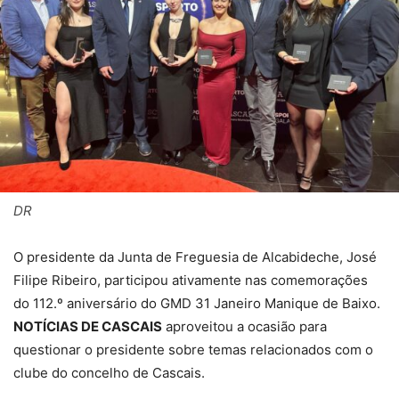
DR
O presidente da Junta de Freguesia de Alcabideche, José
Filipe Ribeiro, participou ativamente nas comemorações
do 112.º aniversário do GMD 31 Janeiro Manique de Baixo.
NOTÍCIAS DE CASCAIS
aproveitou a ocasião para
questionar o presidente sobre temas relacionados com o
clube do concelho de Cascais.