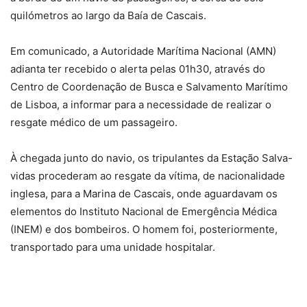
quilómetros ao largo da Baía de Cascais.
Em comunicado, a Autoridade Marítima Nacional (AMN)
adianta ter recebido o alerta pelas 01h30, através do
Centro de Coordenação de Busca e Salvamento Marítimo
de Lisboa, a informar para a necessidade de realizar o
resgate médico de um passageiro.
À chegada junto do navio, os tripulantes da Estação Salva-
vidas procederam ao resgate da vítima, de nacionalidade
inglesa, para a Marina de Cascais, onde aguardavam os
elementos do Instituto Nacional de Emergência Médica
(INEM) e dos bombeiros. O homem foi, posteriormente,
transportado para uma unidade hospitalar.