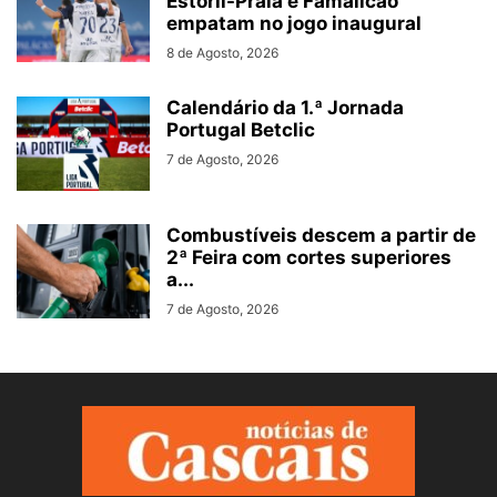
Estoril-Praia e Famalicão
empatam no jogo inaugural
8 de Agosto, 2026
Calendário da 1.ª Jornada
Portugal Betclic
7 de Agosto, 2026
Combustíveis descem a partir de
2ª Feira com cortes superiores
a...
7 de Agosto, 2026