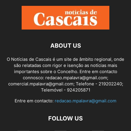
ABOUT US
O Notícias de Cascais é um site de âmbito regional, onde
são relatadas com rigor e isenção as notícias mais
importantes sobre o Concelho. Entre em contacto
connosco: redacao.mpalavra@gmail.com;
comercial.mpalavra@gmail.com; Telefone - 219202240;
Telemóvel - 924205871
Entre em contacto:
redacao.mpalavra@gmail.com
FOLLOW US