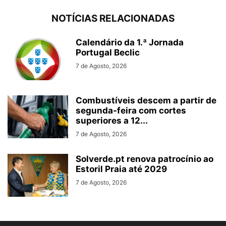
NOTÍCIAS RELACIONADAS
Calendário da 1.ª Jornada
Portugal Beclic
7 de Agosto, 2026
Combustíveis descem a partir de
segunda-feira com cortes
superiores a 12...
7 de Agosto, 2026
Solverde.pt renova patrocínio ao
Estoril Praia até 2029
7 de Agosto, 2026