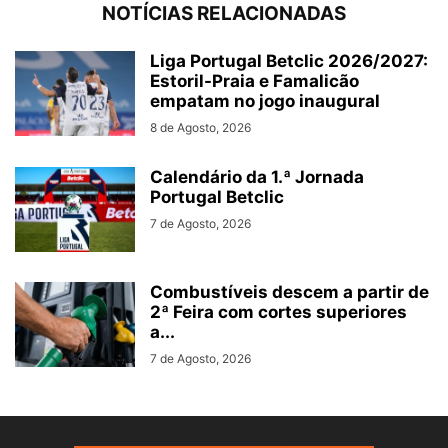
NOTÍCIAS RELACIONADAS
Liga Portugal Betclic 2026/2027:
Estoril-Praia e Famalicão
empatam no jogo inaugural
8 de Agosto, 2026
Calendário da 1.ª Jornada
Portugal Betclic
7 de Agosto, 2026
Combustíveis descem a partir de
2ª Feira com cortes superiores
a...
7 de Agosto, 2026