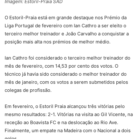
Imagem: Estoril-Praia SAD
O Estoril-Praia está em grande destaque nos Prémio da
Liga Portugal de fevereiro com Ian Cathro a ser eleito o
terceiro melhor treinador e João Carvalho a conquistar a
posição mais alta nos prémios de melhor médio.
Ian Cathro foi considerado o terceiro melhor treinador do
mês de fevereiro, com 14,53 por cento dos votos. O
técnico já havia sido considerado o melhor treinador do
mês de janeiro, com os votos a serem submetidos pelos
colegas de profissão.
Em fevereiro, o Estoril Praia alcançou três vitórias pelo
mesmo resultados: 2-1. Vitórias na visita ao Gil Vicente, na
receção ao Boavista FC e na deslocação ao Rio Ave.
Finalmente, um empate na Madeira com o Nacional a dois
golos.