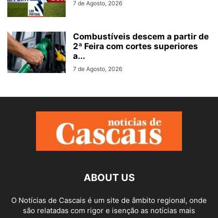
7 de Agosto, 2026
Combustíveis descem a partir de
2ª Feira com cortes superiores
a...
7 de Agosto, 2026
ABOUT US
O Notícias de Cascais é um site de âmbito regional, onde
são relatadas com rigor e isenção as notícias mais