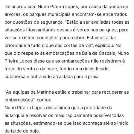
De acordo com Nuno Piteira Lopes, por causa da queda de
árvores, os parques municipais encontram-se encerrados
por questões de segurança. “Estão a ser avaliadas todas as
situações fitossanitárias dessas árvores nos parques, para
ver se existem condições para reabrir. Estamos a dar
prioridade a tudo o que são cortes de via”, explicou. No
que diz respeito às embarcações na Baía de Cascais, Nuno
Piteira Lopes disse que as embarcações não resistiram à
força do vento e da maré, tendo uma delas ficado
submersa e outra sido arrastada para a praia.
“As equipas da Marinha estão a trabalhar para recuperar as
embarcações”, contou.
Nuno Piteira Lopes disse ainda que a prioridade da
autarquia é resolver os mais rapidamente possível todas
as situações, estimando-se que isso aconteça até ao início
da tarde de hoje.