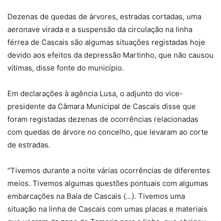
Dezenas de quedas de árvores, estradas cortadas, uma
aeronave virada e a suspensão da circulação na linha
férrea de Cascais são algumas situações registadas hoje
devido aos efeitos da depressão Martinho, que não causou
vítimas, disse fonte do município.
Em declarações à agência Lusa, o adjunto do vice-
presidente da Câmara Municipal de Cascais disse que
foram registadas dezenas de ocorrências relacionadas
com quedas de árvore no concelho, que levaram ao corte
de estradas.
“Tivemos durante a noite várias ocorrências de diferentes
meios. Tivemos algumas questões pontuais com algumas
embarcações na Baía de Cascais (…). Tivemos uma
situação na linha de Cascais com umas placas e materiais