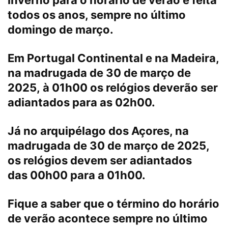
todos os anos, sempre no
último
domingo de março
.
Em Portugal Continental e na Madeira,
na madrugada de 30 de março de
2025, à 01h00 os relógios deverão ser
adiantados para as 02h00.
Já no arquipélago dos Açores, na
madrugada de 30 de março de 2025,
os relógios devem ser adiantados
das 00h00 para a 01h00.
Fique a saber que o término do horário
de verão acontece sempre no último