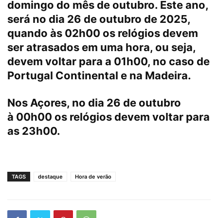
domingo do mês de outubro. Este ano,
será no dia
26 de outubro de 2025
,
quando às 02h00 os relógios devem
ser atrasados em uma hora, ou seja,
devem voltar para a 01h00, no caso de
Portugal Continental e na Madeira.
Nos Açores, no dia 26 de outubro
à 00h00 os relógios devem voltar para
as 23h00.
TAGS
destaque
Hora de verão