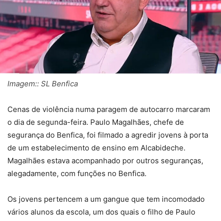
Imagem:: SL Benfica
Cenas de violência numa paragem de autocarro marcaram
o dia de segunda-feira. Paulo Magalhães, chefe de
segurança do Benfica, foi filmado a agredir jovens à porta
de um estabelecimento de ensino em Alcabideche.
Magalhães estava acompanhado por outros seguranças,
alegadamente, com funções no Benfica.
Os jovens pertencem a um gangue que tem incomodado
vários alunos da escola, um dos quais o filho de Paulo