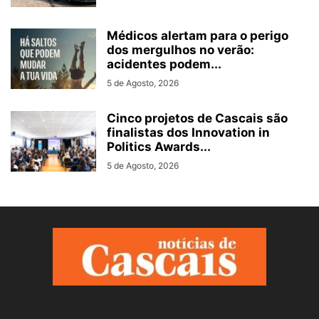
Médicos alertam para o perigo
dos mergulhos no verão:
acidentes podem...
5 de Agosto, 2026
Cinco projetos de Cascais são
finalistas dos Innovation in
Politics Awards...
5 de Agosto, 2026