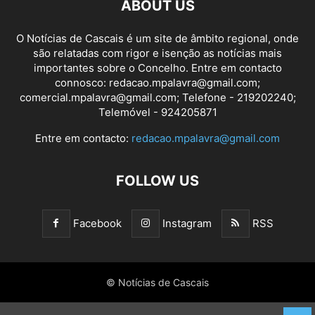
ABOUT US
O Notícias de Cascais é um site de âmbito regional, onde
são relatadas com rigor e isenção as notícias mais
importantes sobre o Concelho. Entre em contacto
connosco: redacao.mpalavra@gmail.com;
comercial.mpalavra@gmail.com; Telefone - 219202240;
Telemóvel - 924205871
Entre em contacto:
redacao.mpalavra@gmail.com
FOLLOW US
Facebook
Instagram
RSS
© Notícias de Cascais