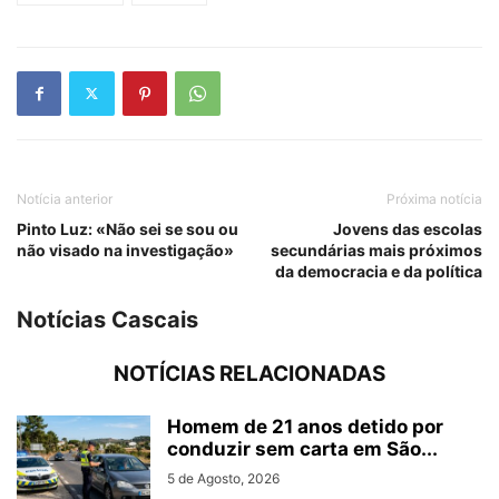
Notícia anterior
Próxima notícia
Pinto Luz: «Não sei se sou ou
Jovens das escolas
não visado na investigação»
secundárias mais próximos
da democracia e da política
Notícias Cascais
NOTÍCIAS RELACIONADAS
Homem de 21 anos detido por
conduzir sem carta em São...
5 de Agosto, 2026