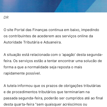
DR
O site Portal das Finanças continua em baixo, impedindo
os contribuintes de acederem aos serviços online da
Autoridade Tributária e Aduaneira.
A situação está relacionada com o ‘apagão’ desta segunda-
feira. Os serviços estão a tentar encontrar uma solucão de
forma a que a normalidade seja reposta o mais
rapidamente possível.
A tutela informou que os prazos de obrigações tributárias
e de procedimentos tributários que terminariam na
passada segunda-feira, poderão ser cumpridos até ao final
desta quarta-feira “sem quaisquer acréscimos ou