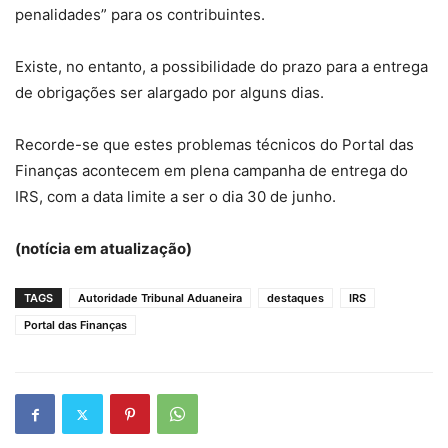
penalidades” para os contribuintes.
Existe, no entanto, a possibilidade do prazo para a entrega
de obrigações ser alargado por alguns dias.
Recorde-se que estes problemas técnicos do Portal das
Finanças acontecem em plena campanha de entrega do
IRS, com a data limite a ser o dia 30 de junho.
(notícia em atualização)
TAGS
Autoridade Tribunal Aduaneira
destaques
IRS
Portal das Finanças