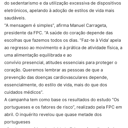
do sedentarismo e da utilização excessiva de dispositivos
eletrónicos, apelando à adoção de estilos de vida mais
saudáveis.
“A mensagem é simples”, afirma Manuel Carrageta,
presidente da FPC. “A saúde do coração depende das
escolhas que fazemos todos os dias. “Faz-te à Vida’ apela
ao regresso ao movimento e à prática de atividade física, a
uma alimentação equilibrada e ao
convívio presencial, atitudes essenciais para proteger o
coração. Queremos lembrar as pessoas de que a
prevenção das doenças cardiovasculares depende,
essencialmente, do estilo de vida, mais do que dos
cuidados médicos”.
A campanha tem como base os resultados do estudo “Os
portugueses e os fatores de risco”, realizado pela FPC em
abril. O inquérito revelou que quase metade dos
portugueses