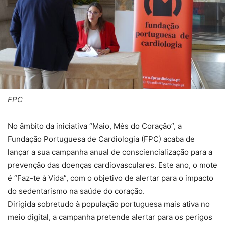
FPC
No âmbito da iniciativa “Maio, Mês do Coração”, a
Fundação Portuguesa de Cardiologia (FPC) acaba de
lançar a sua campanha anual de consciencialização para a
prevenção das doenças cardiovasculares. Este ano, o mote
é “Faz-te à Vida”, com o objetivo de alertar para o impacto
do sedentarismo na saúde do coração.
Dirigida sobretudo à população portuguesa mais ativa no
meio digital, a campanha pretende alertar para os perigos