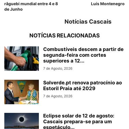
râguebi mundial entre 4 e 8
Luís Montenegro
de Junho
Notícias Cascais
NOTÍCIAS RELACIONADAS
Combustíveis descem a partir de
segunda-feira com cortes
superiores a 12...
7 de Agosto, 2026
Solverde.pt renova patrocínio ao
Estoril Praia até 2029
7 de Agosto, 2026
Eclipse solar de 12 de agosto:
Cascais prepara-se para um
espetáculo...