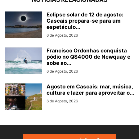
Eclipse solar de 12 de agosto:
Cascais prepara-se para um
espetáculo...
6 de Agosto, 2026
Francisco Ordonhas conquista
pódio no QS4000 de Newquay e
sobe ao...
6 de Agosto, 2026
Agosto em Cascais: mar, música,
cultura e lazer para aproveitar o...
6 de Agosto, 2026