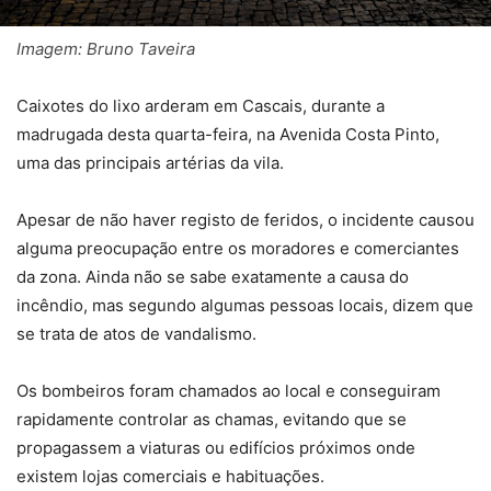
Imagem: Bruno Taveira
Caixotes do lixo arderam em Cascais, durante a
madrugada desta quarta-feira, na Avenida Costa Pinto,
uma das principais artérias da vila.
Apesar de não haver registo de feridos, o incidente causou
alguma preocupação entre os moradores e comerciantes
da zona. Ainda não se sabe exatamente a causa do
incêndio, mas segundo algumas pessoas locais, dizem que
se trata de atos de vandalismo.
Os bombeiros foram chamados ao local e conseguiram
rapidamente controlar as chamas, evitando que se
propagassem a viaturas ou edifícios próximos onde
existem lojas comerciais e habituações.