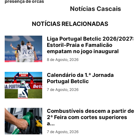
presença de orcas
Notícias Cascais
NOTÍCIAS RELACIONADAS
Liga Portugal Betclic 2026/2027:
Estoril-Praia e Famalicão
empatam no jogo inaugural
8 de Agosto, 2026
Calendário da 1.ª Jornada
Portugal Betclic
7 de Agosto, 2026
Combustíveis descem a partir de
2ª Feira com cortes superiores
a...
7 de Agosto, 2026