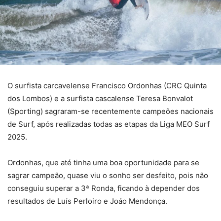
O surfista carcavelense Francisco Ordonhas (CRC Quinta
dos Lombos) e a surfista cascalense Teresa Bonvalot
(Sporting) sagraram-se recentemente campeões nacionais
de Surf, após realizadas todas as etapas da Liga MEO Surf
2025.
Ordonhas, que até tinha uma boa oportunidade para se
sagrar campeão, quase viu o sonho ser desfeito, pois não
conseguiu superar a 3ª Ronda, ficando à depender dos
resultados de Luís Perloiro e Joáo Mendonça.