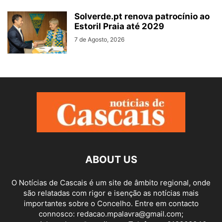
Solverde.pt renova patrocínio ao
Estoril Praia até 2029
7 de Agosto, 2026
ABOUT US
O Notícias de Cascais é um site de âmbito regional, onde
são relatadas com rigor e isenção as notícias mais
importantes sobre o Concelho. Entre em contacto
connosco: redacao.mpalavra@gmail.com;