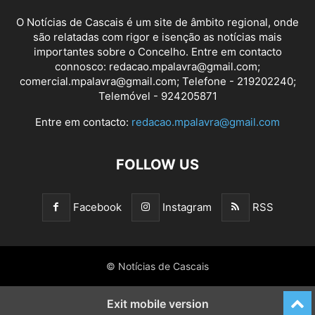
O Notícias de Cascais é um site de âmbito regional, onde
são relatadas com rigor e isenção as notícias mais
importantes sobre o Concelho. Entre em contacto
connosco: redacao.mpalavra@gmail.com;
comercial.mpalavra@gmail.com; Telefone - 219202240;
Telemóvel - 924205871
Entre em contacto:
redacao.mpalavra@gmail.com
FOLLOW US
Facebook
Instagram
RSS
© Notícias de Cascais
Exit mobile version