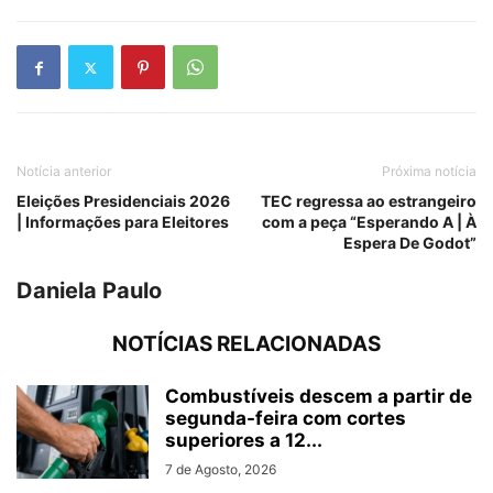
Notícia anterior
Próxima notícia
Eleições Presidenciais 2026
TEC regressa ao estrangeiro
| Informações para Eleitores
com a peça “Esperando A | À
Espera De Godot”
Daniela Paulo
NOTÍCIAS RELACIONADAS
Combustíveis descem a partir de
segunda-feira com cortes
superiores a 12...
7 de Agosto, 2026