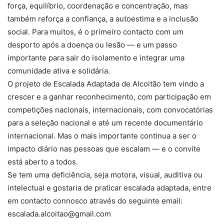
força, equilíbrio, coordenação e concentração, mas
também reforça a confiança, a autoestima e a inclusão
social. Para muitos, é o primeiro contacto com um
desporto após a doença ou lesão — e um passo
importante para sair do isolamento e integrar uma
comunidade ativa e solidária.
O projeto de Escalada Adaptada de Alcoitão tem vindo a
crescer e a ganhar reconhecimento, com participação em
competições nacionais, internacionais, com convocatórias
para a seleção nacional e até um recente documentário
internacional. Mas o mais importante continua a ser o
impacto diário nas pessoas que escalam — e o convite
está aberto a todos.
Se tem uma deficiência, seja motora, visual, auditiva ou
intelectual e gostaria de praticar escalada adaptada, entre
em contacto connosco através do seguinte email:
escalada.alcoitao@gmail.com