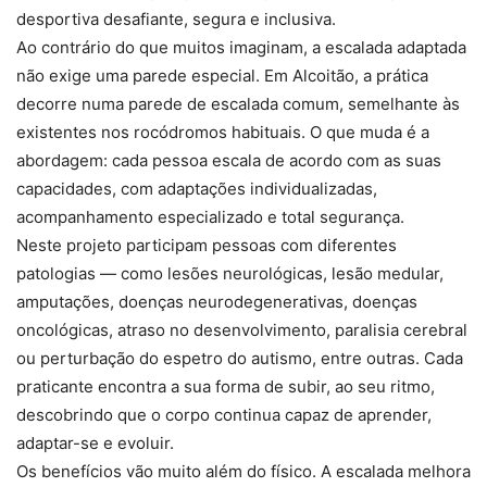
desportiva desafiante, segura e inclusiva.
Ao contrário do que muitos imaginam, a escalada adaptada
não exige uma parede especial. Em Alcoitão, a prática
decorre numa parede de escalada comum, semelhante às
existentes nos rocódromos habituais. O que muda é a
abordagem: cada pessoa escala de acordo com as suas
capacidades, com adaptações individualizadas,
acompanhamento especializado e total segurança.
Neste projeto participam pessoas com diferentes
patologias — como lesões neurológicas, lesão medular,
amputações, doenças neurodegenerativas, doenças
oncológicas, atraso no desenvolvimento, paralisia cerebral
ou perturbação do espetro do autismo, entre outras. Cada
praticante encontra a sua forma de subir, ao seu ritmo,
descobrindo que o corpo continua capaz de aprender,
adaptar-se e evoluir.
Os benefícios vão muito além do físico. A escalada melhora