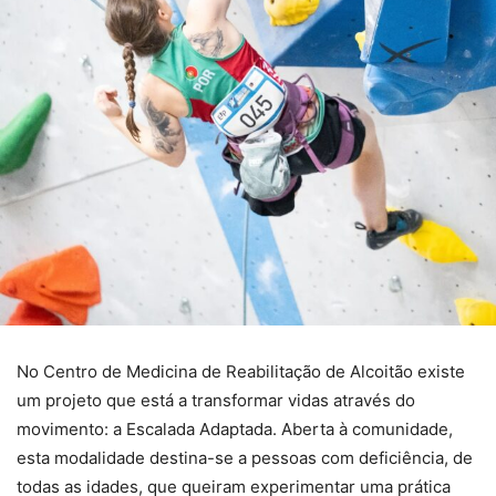
No Centro de Medicina de Reabilitação de Alcoitão existe
um projeto que está a transformar vidas através do
movimento: a Escalada Adaptada. Aberta à comunidade,
esta modalidade destina-se a pessoas com deficiência, de
todas as idades, que queiram experimentar uma prática