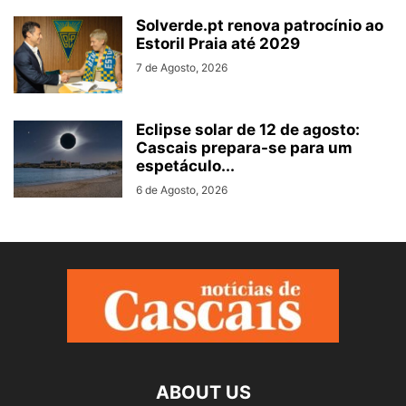
Solverde.pt renova patrocínio ao
Estoril Praia até 2029
7 de Agosto, 2026
Eclipse solar de 12 de agosto:
Cascais prepara-se para um
espetáculo...
6 de Agosto, 2026
ABOUT US