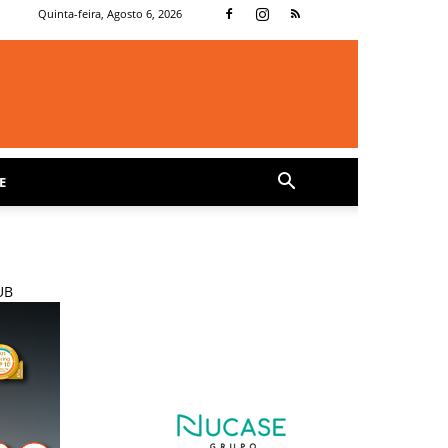
Quinta-feira, Agosto 6, 2026
E
UB