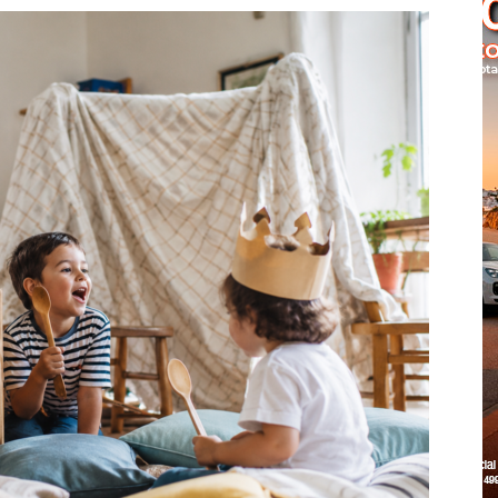
Cascais