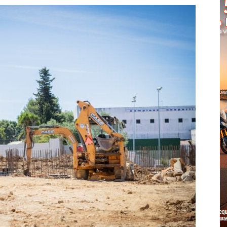
Cascais