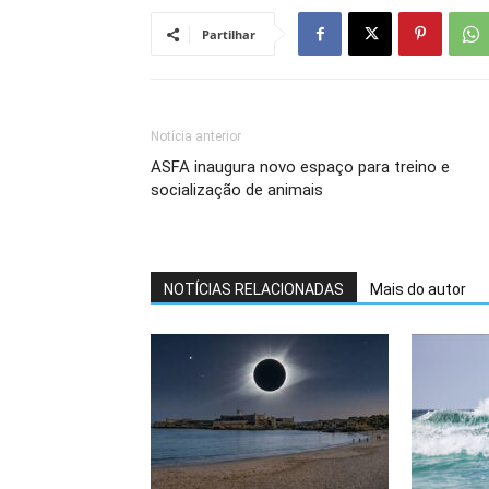
Partilhar
Notícia anterior
ASFA inaugura novo espaço para treino e
socialização de animais
NOTÍCIAS RELACIONADAS
Mais do autor