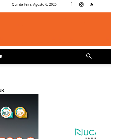
Quinta-feira, Agosto 6, 2026
E
UB