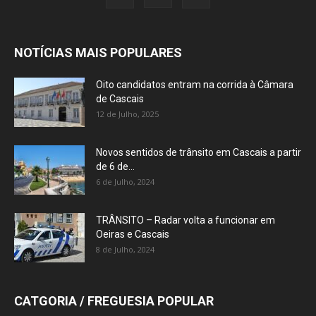
NOTÍCIAS MAIS POPULARES
Oito candidatos entram na corrida à Câmara
de Cascais
12 de Julho, 2025
Novos sentidos de trânsito em Cascais a partir
de 6 de...
6 de Julho, 2024
TRÂNSITO – Radar volta a funcionar em
Oeiras e Cascais
8 de Julho, 2024
CATGORIA / FREGUESIA POPULAR