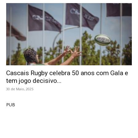
Cascais Rugby celebra 50 anos com Gala e
tem jogo decisivo...
30 de Maio, 2025
PUB