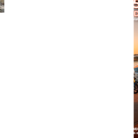
Cascais