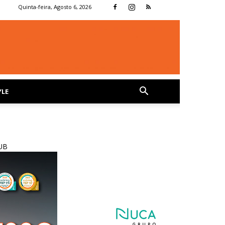
Quinta-feira, Agosto 6, 2026
YLE
UB