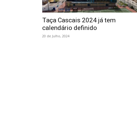
Taça Cascais 2024 já tem
calendário definido
20 de Julho, 2024