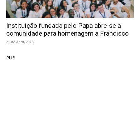
Instituição fundada pelo Papa abre-se à
comunidade para homenagem a Francisco
21 de Abril, 2025
PUB