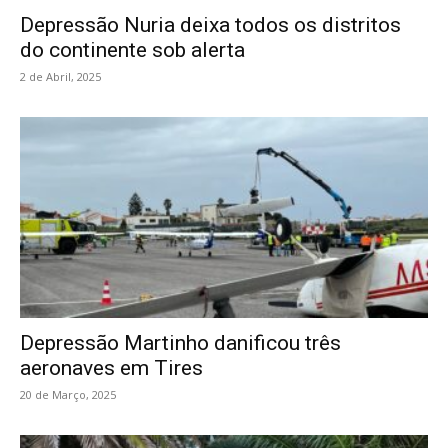
Depressão Nuria deixa todos os distritos
do continente sob alerta
2 de Abril, 2025
Depressão Martinho danificou três
aeronaves em Tires
20 de Março, 2025