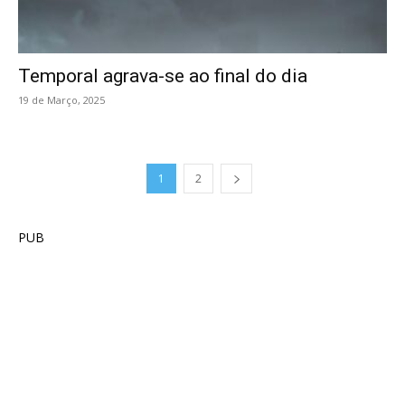
Temporal agrava-se ao final do dia
19 de Março, 2025
1
2
PUB