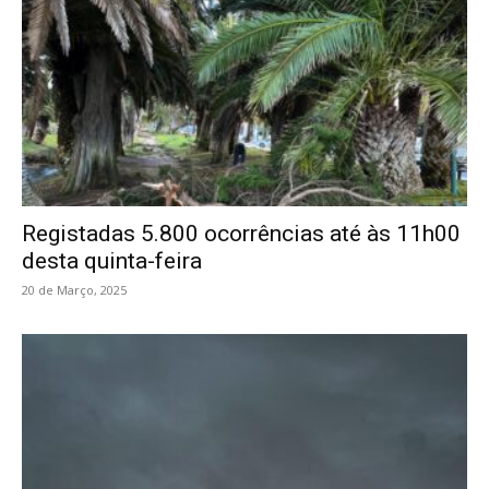
Registadas 5.800 ocorrências até às 11h00
desta quinta-feira
20 de Março, 2025