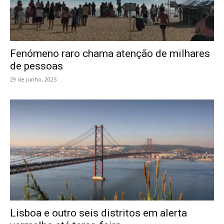
Fenómeno raro chama atenção de milhares
de pessoas
29 de Junho, 2025
Lisboa e outro seis distritos em alerta