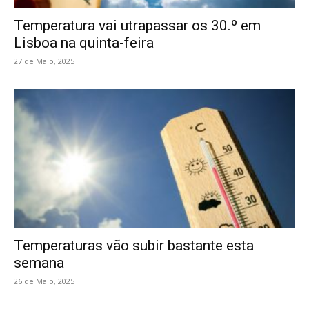
Temperatura vai utrapassar os 30.º em
Lisboa na quinta-feira
27 de Maio, 2025
Temperaturas vão subir bastante esta
semana
26 de Maio, 2025