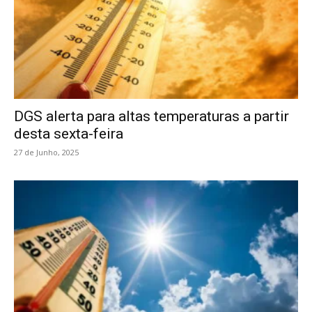
DGS alerta para altas temperaturas a partir
desta sexta-feira
27 de Junho, 2025