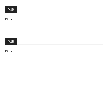
PUB
PUB
PUB
PUB