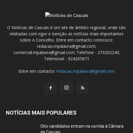
O Notícias de Cascais é um site de âmbito regional, onde são
relatadas com rigor e isenção as notícias mais importantes
sobre o Concelho. Entre em contacto connosco:
redacao.mpalavra@gmail.com;
comercial.mpalavra@gmail.com; Telefone - 219202240;
Telemóvel - 924205871
Entre em contacto:
redacao.mpalavra@gmail.com
NOTÍCIAS MAIS POPULARES
Oito candidatos entram na corrida à Câmara
de Cascais