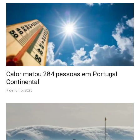
Calor matou 284 pessoas em Portugal
Continental
7 de Julho, 2025