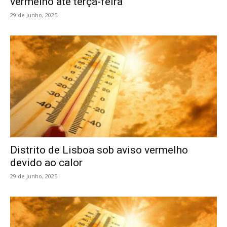
vermelho até terça-feira
29 de Junho, 2025
Distrito de Lisboa sob aviso vermelho
devido ao calor
29 de Junho, 2025