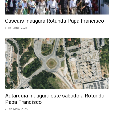
Cascais inaugura Rotunda Papa Francisco
3 de Junho, 2025
Autarquia inaugura este sábado a Rotunda
Papa Francisco
26 de Maio, 2025