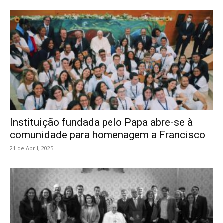
Instituição fundada pelo Papa abre-se à
comunidade para homenagem a Francisco
21 de Abril, 2025