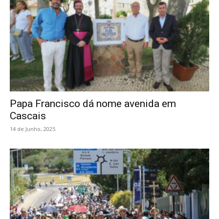
Papa Francisco dá nome avenida em
Cascais
14 de Junho, 2025