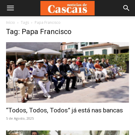
Início
Tags
Papa Francisco
Tag: Papa Francisco
“Todos, Todos, Todos” já está nas bancas
5 de Agosto, 2025