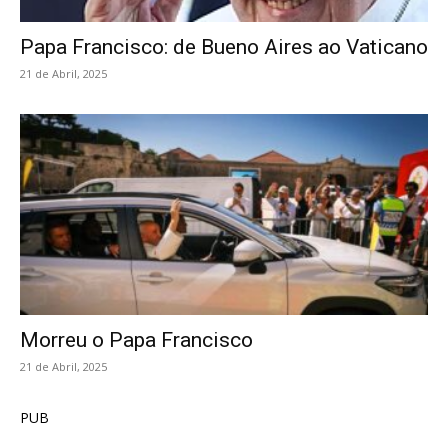
Papa Francisco: de Bueno Aires ao Vaticano
21 de Abril, 2025
Morreu o Papa Francisco
21 de Abril, 2025
PUB