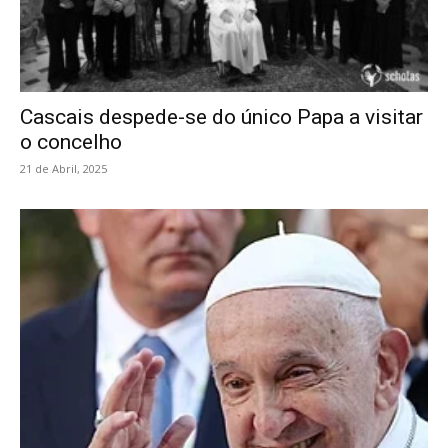
Cascais despede-se do único Papa a visitar
o concelho
21 de Abril, 2025