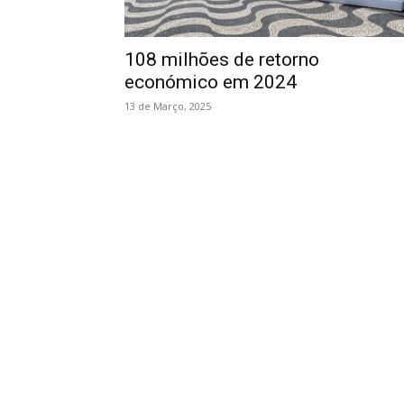
108 milhões de retorno
económico em 2024
13 de Março, 2025