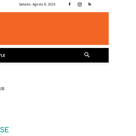
Sábado, Agosto 8, 2026
YLE
UB