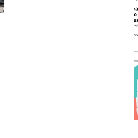
Cascais